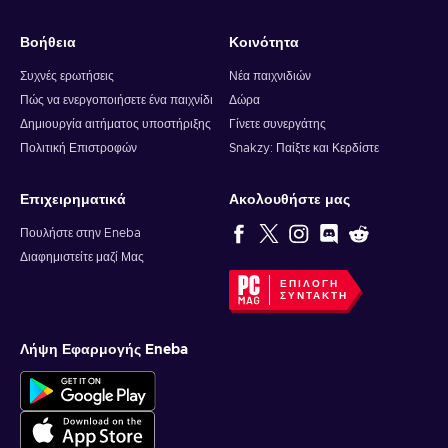
Βοήθεια
Κοινότητα
Συχνές ερωτήσεις
Νέα παιχνιδιών
Πώς να ενεργοποιήσετε ένα παιχνίδι
Δώρα
Δημιουργία αιτήματος υποστήριξης
Γίνετε συνεργάτης
Πολιτική Επιστροφών
Snakzy: Παίξτε και Κερδίστε
Επιχειρηματικά
Ακολουθήστε μας
Πουλήστε στην Eneba
Διαφημιστείτε μαζί Μας
ΕΠΙΛΟΓΉ
ΣΥΝΤΆΚΤΗ
Λήψη Εφαρμογής Eneba