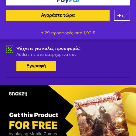
Αγοράστε τώρα
+ 29 προσφορές από
1,92 $
Ψάχνετε για καλές προσφορές;
Λάβετε τις στα εισερχόμενα σας
Εγγραφή