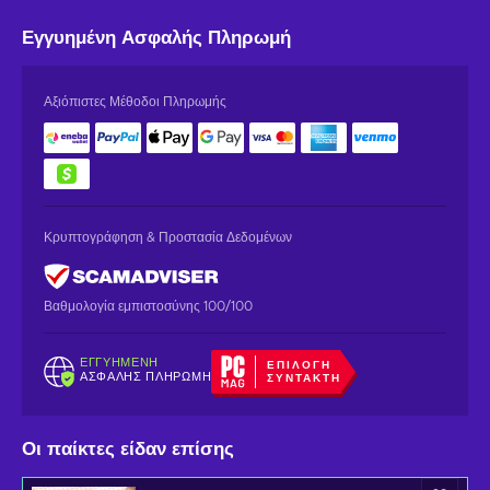
Εγγυημένη
Ασφαλής Πληρωμή
Αξιόπιστες Μέθοδοι Πληρωμής
Κρυπτογράφηση & Προστασία Δεδομένων
Βαθμολογία εμπιστοσύνης 100/100
ΕΓΓΥΗΜΈΝΗ
ΕΠΙΛΟΓΉ
ΑΣΦΑΛΉΣ ΠΛΗΡΩΜΉ
ΣΥΝΤΆΚΤΗ
Οι παίκτες είδαν επίσης