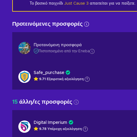
Το βασικό παιχνίδι
Just Cause 3
απαιτείται για να παίξετε.
Προτεινόμενες προσφορές
Προτεινόμενη προσφορά
Πιστοποιημένο από την Eneba
Safe_purchase
9.71
Εξαιρετική
αξιολόγηση
15
άλλη/ες προσφορές
Digital Imperium
9.78
Υπέροχη
αξιολόγηση