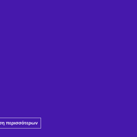
η περισσότερων