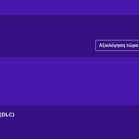
Αξιολόγηση τώρα
 (DLC)