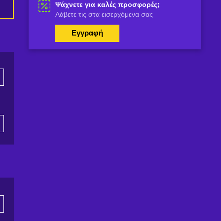
Ψάχνετε για καλές προσφορές;
Λάβετε τις στα εισερχόμενα σας
Εγγραφή