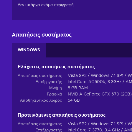
Δεν υπάρχει ακόμα περιγραφή
Απαιτήσεις συστήματος
WINDOWS
Ελάχιστες απαιτήσεις συστήματος
Απαιτήσεις συστήματος
Vista SP2 / Windows 7.1 SP1 / W
Επεξεργαστής
Intel Core i5-2500k, 3.3GHz / 
Μνήμη
8 GB RAM
Γραφικά
NVIDIA GeForce GTX 670 (2GB)
Αποθηκευτικός Χώρος
54 GB
Προτεινόμενες απαιτήσεις συστήματος
Απαιτήσεις συστήματος
Vista SP2 / Windows 7.1 SP1 / W
Επεξεργαστής
Intel Core i7-3770, 3.4 GHz / A