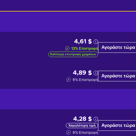
4,61 $
Αγοράστε τώρα
12
%
Επιστροφή
Καλύτερη επιστροφή χρημάτων
4,89 $
Αγοράστε τώρα
9
%
Επιστροφή
4,28 $
Αγοράστε τώρα
Χαμηλότερη τιμή
9
%
Επιστροφή