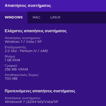
Απαιτήσεις συστήματος
WINDOWS
MAC
LINUX
Ελάχιστες απαιτήσεις συστήματος
Απαιτήσεις συστήματος
Windows 7 / Vista / XP
Επεξεργαστής
2.0 Ghz - Pentium IV / AMD
Μνήμη
1 GB RAM
Γραφικά
256 MB VRAM
Αποθηκευτικός Χώρος
700 MB
Προτεινόμενες απαιτήσεις συστήματος
Απαιτήσεις συστήματος
Windows® 7 (32/64-bit)/Vista/XP