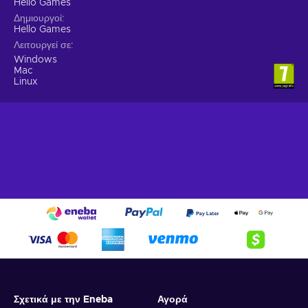
Hello Games
Δημιουργοί
Hello Games
Λειτουργεί σε
Windows
Mac
Linux
Σχετικά με την Eneba
Αγορά