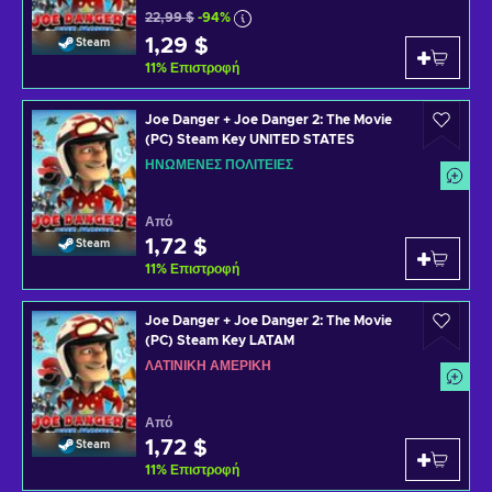
22,99 $
-94%
1,29 $
Steam
11
%
Επιστροφή
Joe Danger + Joe Danger 2: The Movie
(PC) Steam Key UNITED STATES
ΗΝΩΜΈΝΕΣ ΠΟΛΙΤΕΊΕΣ
Από
1,72 $
Steam
11
%
Επιστροφή
Joe Danger + Joe Danger 2: The Movie
(PC) Steam Key LATAM
ΛΑΤΙΝΙΚΉ ΑΜΕΡΙΚΉ
Από
1,72 $
Steam
11
%
Επιστροφή