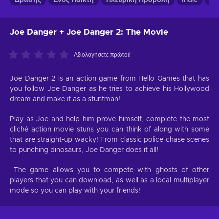
Joe Danger + Joe Danger 2: The Movie
Αξιολογήσετε πρώτοι!
Joe Danger 2 is an action game from Hello Games that has
you follow Joe Danger as he tries to achieve his Hollywood
dream and make it as a stuntman!
Play as Joe and help him prove himself, complete the most
cliché action movie stuns you can think of along with some
that are straight-up wacky! From classic police chase scenes
to punching dinosaurs, Joe Danger does it all!
The game allows you to compete with ghosts of other
players that you can download, as well as a local multiplayer
mode so you can play with your friends!