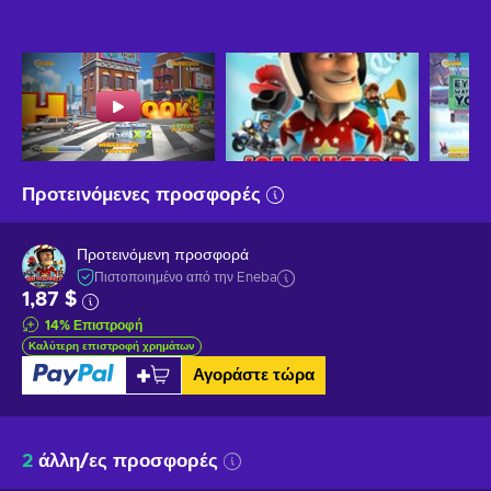
Προτεινόμενες προσφορές
Προτεινόμενη προσφορά
Πιστοποιημένο από την Eneba
1,87 $
14
%
Επιστροφή
Καλύτερη επιστροφή χρημάτων
Αγοράστε τώρα
2
άλλη/ες προσφορές