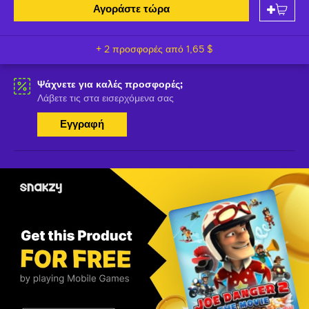
Αγοράστε τώρα
+ 2 προσφορές από
1,65 $
Ψάχνετε για καλές προσφορές;
Λάβετε τις στα εισερχόμενα σας
Εγγραφή