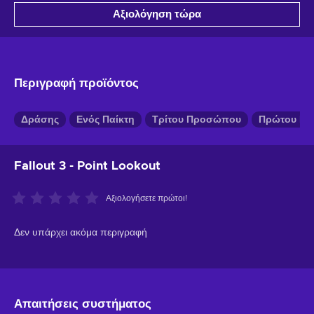
Αξιολόγηση τώρα
Περιγραφή προϊόντος
Δράσης
Ενός Παίκτη
Τρίτου Προσώπου
Πρώτου Π
Fallout 3 - Point Lookout
Αξιολογήσετε πρώτοι!
Δεν υπάρχει ακόμα περιγραφή
Απαιτήσεις συστήματος