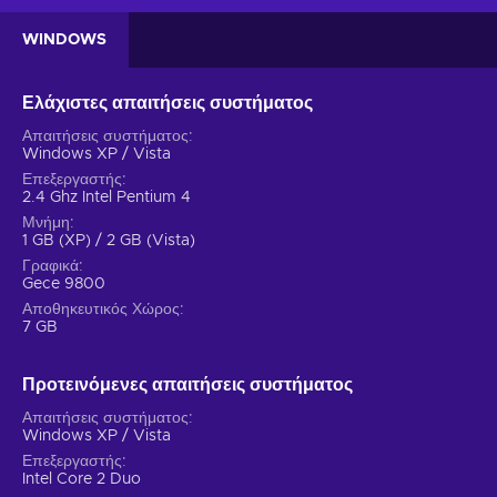
WINDOWS
Ελάχιστες απαιτήσεις συστήματος
Απαιτήσεις συστήματος
Windows XP / Vista
Επεξεργαστής
2.4 Ghz Intel Pentium 4
Μνήμη
1 GB (XP) / 2 GB (Vista)
Γραφικά
Gece 9800
Αποθηκευτικός Χώρος
7 GB
Προτεινόμενες απαιτήσεις συστήματος
Απαιτήσεις συστήματος
Windows XP / Vista
Επεξεργαστής
Intel Core 2 Duo