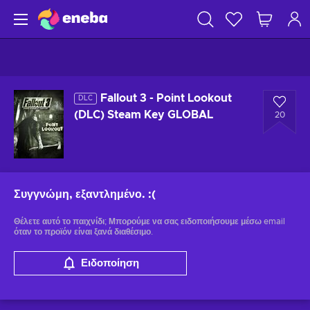
Fallout 3 - Point Lookout
DLC
(DLC) Steam Key GLOBAL
20
Συγγνώμη, εξαντλημένο.
:(
Θέλετε αυτό το παιχνίδι; Μπορούμε να σας ειδοποιήσουμε μέσω email
όταν το προϊόν είναι ξανά διαθέσιμο.
Ειδοποίηση