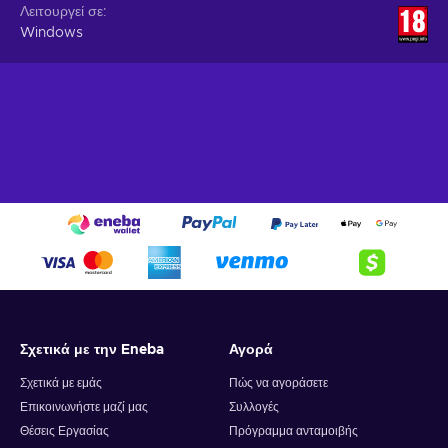
Λειτουργεί σε
Windows
Σχετικά με την Eneba
Αγορά
Σχετικά με εμάς
Πώς να αγοράσετε
Επικοινωνήστε μαζί μας
Συλλογές
Θέσεις Εργασίας
Πρόγραμμα ανταμοιβής