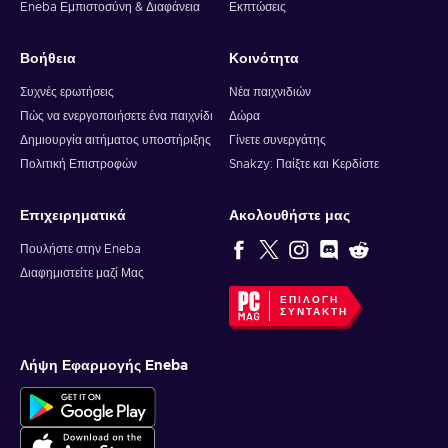
Eneba Εμπιστοσύνη & Διαφάνεια
Εκπτώσεις
Βοήθεια
Κοινότητα
Συχνές ερωτήσεις
Νέα παιχνιδιών
Πώς να ενεργοποιήσετε ένα παιχνίδι
Δώρα
Δημιουργία αιτήματος υποστήριξης
Γίνετε συνεργάτης
Πολιτική Επιστροφών
Snakzy: Παίξτε και Κερδίστε
Επιχειρηματικά
Ακολουθήστε μας
Πουλήστε στην Eneba
Διαφημιστείτε μαζί Μας
ΕΠΙΛΟΓΉ
ΣΥΝΤΆΚΤΗ
Λήψη Εφαρμογής Eneba