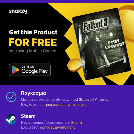
Παγκόσμια
Μπορεί να ενεργοποιηθεί σε
United States of America
Ελέγξτε τους
περιορισμούς της περιοχής
Steam
Ενεργοποίηση/εξαργύρωση σε
Steam
Ελέγξτε τον
οδηγό ενεργοποίησης