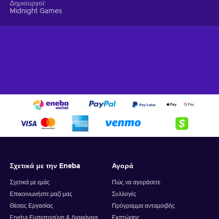
Δημιουργοί
Midnight Games
Σχετικά με την Eneba
Αγορά
Σχετικά με εμάς
Πώς να αγοράσετε
Επικοινωνήστε μαζί μας
Συλλογές
Θέσεις Εργασίας
Πρόγραμμα ανταμοιβής
Eneba Εμπιστοσύνη & Διαφάνεια
Εκπτώσεις