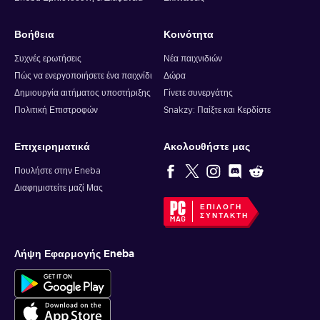
Βοήθεια
Κοινότητα
Συχνές ερωτήσεις
Νέα παιχνιδιών
Πώς να ενεργοποιήσετε ένα παιχνίδι
Δώρα
Δημιουργία αιτήματος υποστήριξης
Γίνετε συνεργάτης
Πολιτική Επιστροφών
Snakzy: Παίξτε και Κερδίστε
Επιχειρηματικά
Ακολουθήστε μας
Πουλήστε στην Eneba
Διαφημιστείτε μαζί Μας
ΕΠΙΛΟΓΉ
ΣΥΝΤΆΚΤΗ
Λήψη Εφαρμογής Eneba