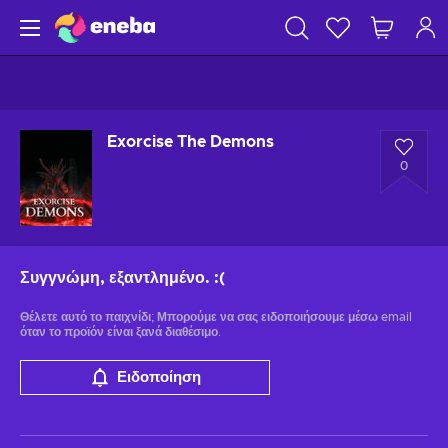
Exorcise The Demons
0
Συγγνώμη, εξαντλημένο.
:(
Θέλετε αυτό το παιχνίδι; Μπορούμε να σας ειδοποιήσουμε μέσω email
όταν το προϊόν είναι ξανά διαθέσιμο.
Ειδοποίηση