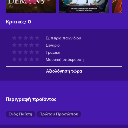
Κριτικές
:
0
Εμπειρία παιχνιδιού
Σενάριο
Γραφικά
Μουσική υπόκρουση
Αξιολόγηση τώρα
Περιγραφή προϊόντος
Ενός Παίκτη
Πρώτου Προσώπου