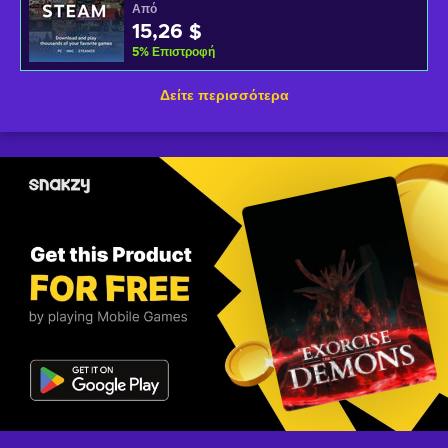
Από
15,26 $
5
%
Επιστροφή
Δείτε περισσότερα