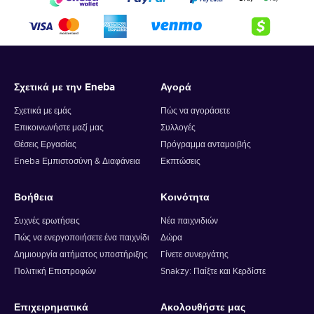
Σχετικά με την Eneba
Αγορά
Σχετικά με εμάς
Πώς να αγοράσετε
Επικοινωνήστε μαζί μας
Συλλογές
Θέσεις Εργασίας
Πρόγραμμα ανταμοιβής
Eneba Εμπιστοσύνη & Διαφάνεια
Εκπτώσεις
Βοήθεια
Κοινότητα
Συχνές ερωτήσεις
Νέα παιχνιδιών
Πώς να ενεργοποιήσετε ένα παιχνίδι
Δώρα
Δημιουργία αιτήματος υποστήριξης
Γίνετε συνεργάτης
Πολιτική Επιστροφών
Snakzy: Παίξτε και Κερδίστε
Επιχειρηματικά
Ακολουθήστε μας