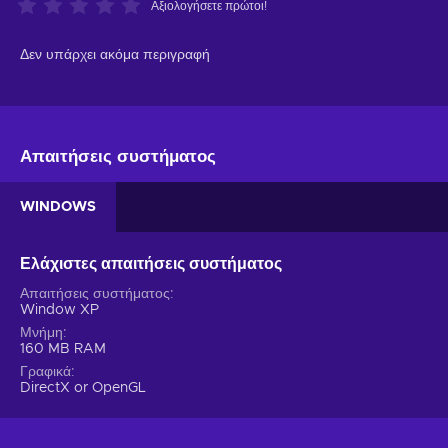
Αξιολογήσετε πρώτοι!
Δεν υπάρχει ακόμα περιγραφή
Απαιτήσεις συστήματος
WINDOWS
Ελάχιστες απαιτήσεις συστήματος
Απαιτήσεις συστήματος
Window XP
Μνήμη
160 MB RAM
Γραφικά
DirectX or OpenGL