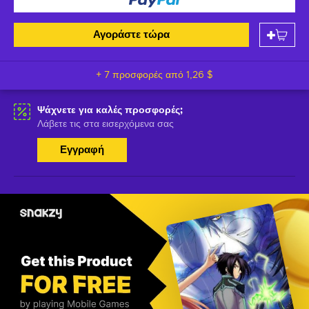
Αγοράστε τώρα
+ 7 προσφορές από
1,26 $
Ψάχνετε για καλές προσφορές;
Λάβετε τις στα εισερχόμενα σας
Εγγραφή