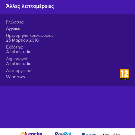
Άλλες λεπτομέρειες
Γλώσσες
Αγγλικά
Ημερομηνία κυκλοφορίας
25 Μαρτίου 2018
Εκδότης
Altabestudio
Δημιουργοί
Altabestudio
Λειτουργεί σε
Windows