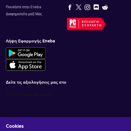
Πουλήστε στην Eneba
Διαφημιστείτε μαζί Μας
ΕΠΙΛΟΓΉ
ΣΥΝΤΆΚΤΗ
Λήψη Εφαρμογής Eneba
Δείτε τις αξιολογήσεις μας στο
Cookies