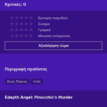
Κριτικές
:
0
Εμπειρία παιχνιδιού
Σενάριο
Γραφικά
Μουσική υπόκρουση
Αξιολόγηση τώρα
Περιγραφή προϊόντος
Ενός Παίκτη
Indie
Edepth Angel: Pinocchio's Murder