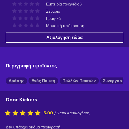
Εμπειρία παιχνιδιού
Σενάριο
Γραφικά
Μουσική υπόκρουση
Αξιολόγηση τώρα
Περιγραφή προϊόντος
Δράσης
Ενός Παίκτη
Πολλών Παικτών
Συνεργασίας
Door Kickers
5.00
/ 5 από 4 αξιολογήσεις
Δεν υπάρχει ακόμα περιγραφή