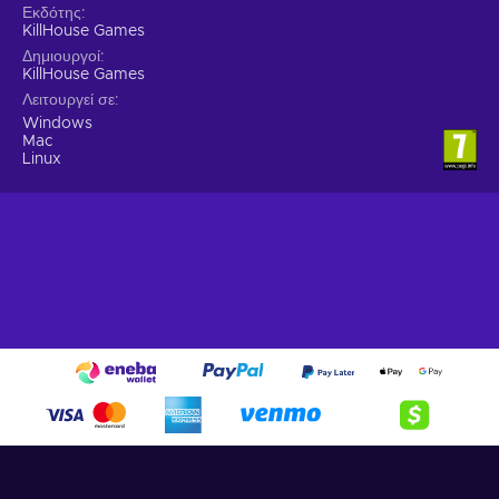
Εκδότης
KillHouse Games
Δημιουργοί
KillHouse Games
Λειτουργεί σε
Windows
Mac
Linux