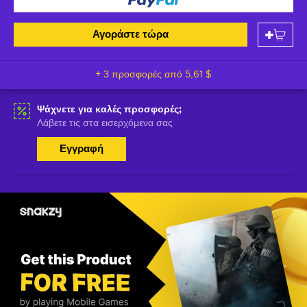
Αγοράστε τώρα
+ 3 προσφορές από
5,61 $
Ψάχνετε για καλές προσφορές;
Λάβετε τις στα εισερχόμενα σας
Εγγραφή