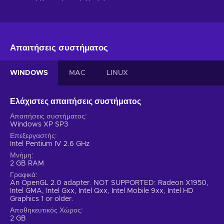
Απαιτήσεις συστήματος
WINDOWS
MAC
LINUX
Ελάχιστες απαιτήσεις συστήματος
Απαιτήσεις συστήματος
Windows XP SP3
Επεξεργαστής
Intel Pentium IV 2.6 GHz
Μνήμη
2 GB RAM
Γραφικά
An OpenGL 2.0 adapter. NOT SUPPORTED: Radeon X1950,
Intel GMA, Intel Gxx, Intel Qxx, Intel Mobile 9xx, Intel HD
Graphics 1 or older.
Αποθηκευτικός Χώρος
2 GB