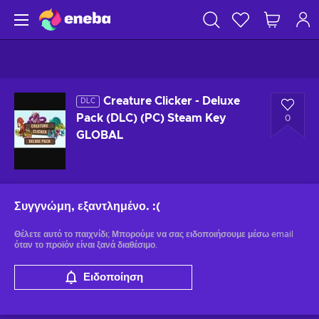
Creature Clicker - Deluxe
DLC
Pack (DLC) (PC) Steam Key
0
GLOBAL
Συγγνώμη, εξαντλημένο.
:(
Θέλετε αυτό το παιχνίδι; Μπορούμε να σας ειδοποιήσουμε μέσω email
όταν το προϊόν είναι ξανά διαθέσιμο.
Ειδοποίηση