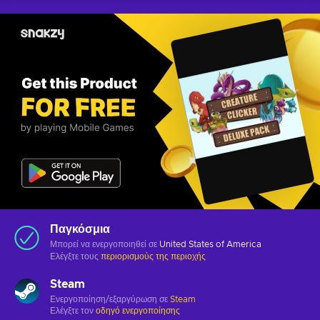
Παγκόσμια
Μπορεί να ενεργοποιηθεί σε
United States of America
Ελέγξτε τους
περιορισμούς της περιοχής
Steam
Ενεργοποίηση/εξαργύρωση σε
Steam
Ελέγξτε τον
οδηγό ενεργοποίησης