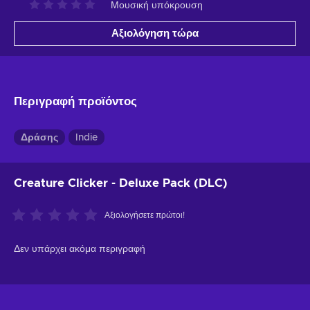
Μουσική υπόκρουση
Αξιολόγηση τώρα
Περιγραφή προϊόντος
Δράσης
Indie
Creature Clicker - Deluxe Pack (DLC)
Αξιολογήσετε πρώτοι!
Δεν υπάρχει ακόμα περιγραφή