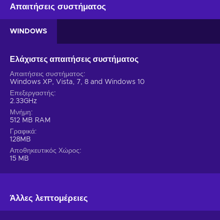
Απαιτήσεις συστήματος
WINDOWS
Ελάχιστες απαιτήσεις συστήματος
Απαιτήσεις συστήματος
Windows XP, Vista, 7, 8 and Windows 10
Επεξεργαστής
2.33GHz
Μνήμη
512 MB RAM
Γραφικά
128MB
Αποθηκευτικός Χώρος
15 MB
Άλλες λεπτομέρειες