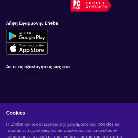
ΕΠΙΛΟΓΉ
ΣΥΝΤΆΚΤΗ
Λήψη Εφαρμογής Eneba
Δείτε τις αξιολογήσεις μας στο
Cookies
Λάβετε προσωποποιημένες προσφορές για παιχνίδια
Η Eneba και οι συνεργάτες της χρησιμοποιούν cookies και
παρόμοιες τεχνολογίες για να συλλέγουν και να αναλύουν
Γραφτείτε συνδρομητής
πληροφορίες σχετικά με τους χρήστες αυτού του ιστότοπου.