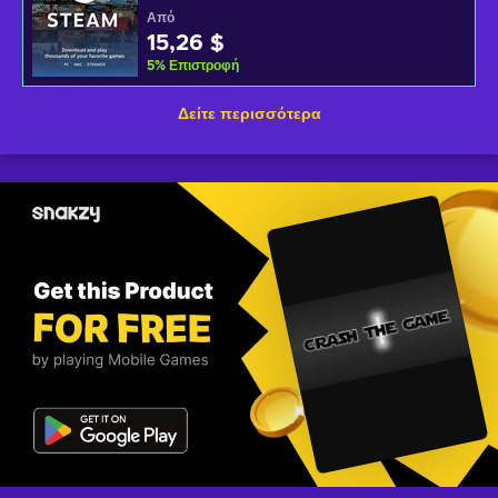
Από
15,26 $
5
%
Επιστροφή
Δείτε περισσότερα