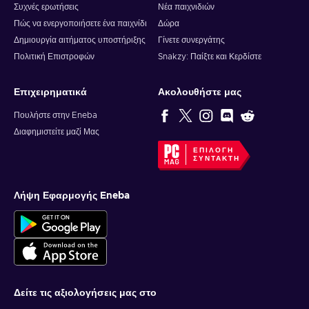
Συχνές ερωτήσεις
Νέα παιχνιδιών
Πώς να ενεργοποιήσετε ένα παιχνίδι
Δώρα
Δημιουργία αιτήματος υποστήριξης
Γίνετε συνεργάτης
Πολιτική Επιστροφών
Snakzy: Παίξτε και Κερδίστε
Επιχειρηματικά
Ακολουθήστε μας
Πουλήστε στην Eneba
Διαφημιστείτε μαζί Μας
ΕΠΙΛΟΓΉ
ΣΥΝΤΆΚΤΗ
Λήψη Εφαρμογής Eneba
Δείτε τις αξιολογήσεις μας στο