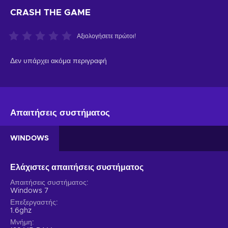
CRASH THE GAME
Αξιολογήσετε πρώτοι!
Δεν υπάρχει ακόμα περιγραφή
Απαιτήσεις συστήματος
WINDOWS
Ελάχιστες απαιτήσεις συστήματος
Απαιτήσεις συστήματος
Windows 7
Επεξεργαστής
1.6ghz
Μνήμη