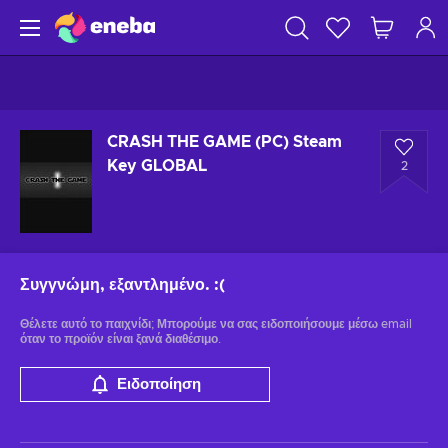
CRASH THE GAME (PC) Steam
Key GLOBAL
2
Συγγνώμη, εξαντλημένο.
:(
Θέλετε αυτό το παιχνίδι; Μπορούμε να σας ειδοποιήσουμε μέσω email
όταν το προϊόν είναι ξανά διαθέσιμο.
Ειδοποίηση