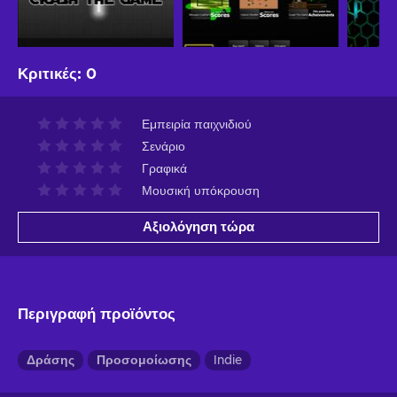
Κριτικές
:
0
Εμπειρία παιχνιδιού
Σενάριο
Γραφικά
Μουσική υπόκρουση
Αξιολόγηση τώρα
Περιγραφή προϊόντος
Δράσης
Προσομοίωσης
Indie