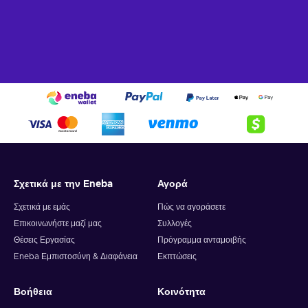
Σχετικά με την Eneba
Αγορά
Σχετικά με εμάς
Πώς να αγοράσετε
Επικοινωνήστε μαζί μας
Συλλογές
Θέσεις Εργασίας
Πρόγραμμα ανταμοιβής
Eneba Εμπιστοσύνη & Διαφάνεια
Εκπτώσεις
Βοήθεια
Κοινότητα