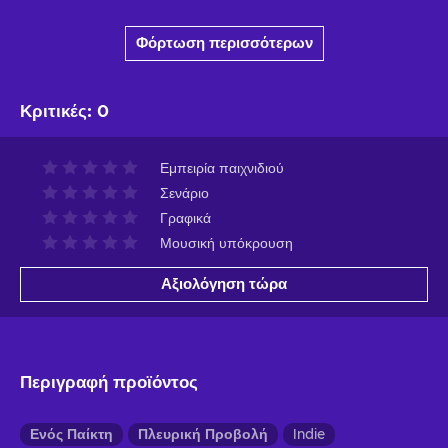
Φόρτωση περισσότερων
Κριτικές
:
0
Εμπειρία παιχνιδιού
Σενάριο
Γραφικά
Μουσική υπόκρουση
Αξιολόγηση τώρα
Περιγραφή προϊόντος
Ενός Παίκτη
Πλευρική Προβολή
Indie