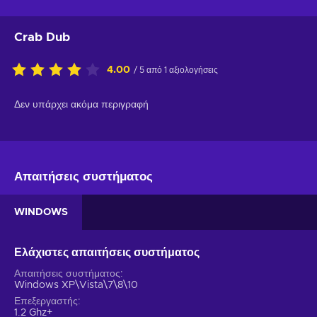
Crab Dub
4.00
/ 5 από 1 αξιολογήσεις
Δεν υπάρχει ακόμα περιγραφή
Απαιτήσεις συστήματος
WINDOWS
Ελάχιστες απαιτήσεις συστήματος
Απαιτήσεις συστήματος
Windows XP\Vista\7\8\10
Επεξεργαστής
1.2 Ghz+