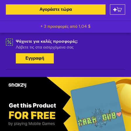
Αγοράστε τώρα
+ 3 προσφορές από
1,04 $
Ψάχνετε για καλές προσφορές;
Λάβετε τις στα εισερχόμενα σας
Εγγραφή