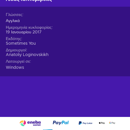
Γλώσσες
Αγγλικά
Ημερομηνία κυκλοφορίας
19 Ιανουαρίου 2017
Εκδότης
Sometimes You
Δημιουργοί
Anatoliy Loginovskikh
Λειτουργεί σε
Windows