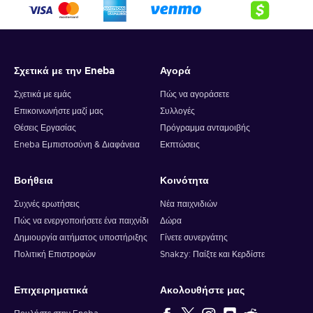
Σχετικά με την Eneba
Αγορά
Σχετικά με εμάς
Πώς να αγοράσετε
Επικοινωνήστε μαζί μας
Συλλογές
Θέσεις Εργασίας
Πρόγραμμα ανταμοιβής
Eneba Εμπιστοσύνη & Διαφάνεια
Εκπτώσεις
Βοήθεια
Κοινότητα
Συχνές ερωτήσεις
Νέα παιχνιδιών
Πώς να ενεργοποιήσετε ένα παιχνίδι
Δώρα
Δημιουργία αιτήματος υποστήριξης
Γίνετε συνεργάτης
Πολιτική Επιστροφών
Snakzy: Παίξτε και Κερδίστε
Επιχειρηματικά
Ακολουθήστε μας