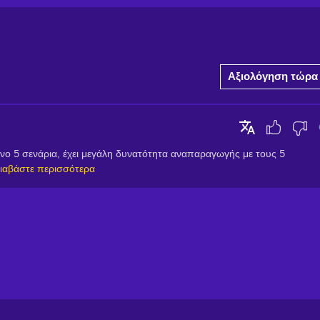
Αξιολόγηση τώρα
μόνο 5 σενάρια, έχει μεγάλη δυνατότητα αναπαραγωγής με τους 5 
ιαβάστε περισσότερα