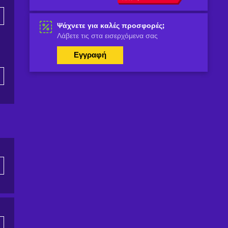
Ψάχνετε για καλές προσφορές;
Λάβετε τις στα εισερχόμενα σας
Εγγραφή