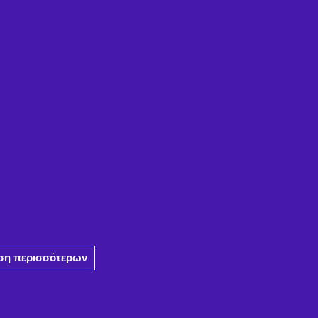
η περισσότερων