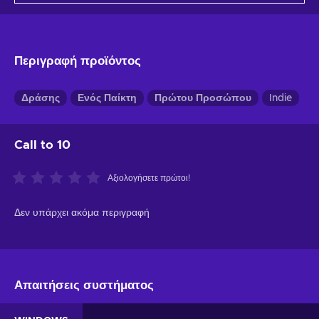
Περιγραφή προϊόντος
Δράσης
Ενός Παίκτη
Πρώτου Προσώπου
Indie
Call to 10
Αξιολογήσετε πρώτοι!
Δεν υπάρχει ακόμα περιγραφή
Απαιτήσεις συστήματος