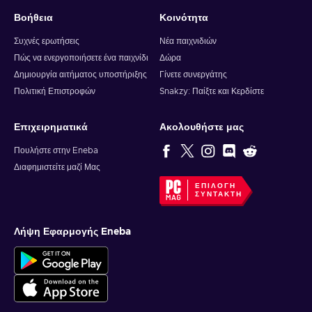
Βοήθεια
Κοινότητα
Συχνές ερωτήσεις
Νέα παιχνιδιών
Πώς να ενεργοποιήσετε ένα παιχνίδι
Δώρα
Δημιουργία αιτήματος υποστήριξης
Γίνετε συνεργάτης
Πολιτική Επιστροφών
Snakzy: Παίξτε και Κερδίστε
Επιχειρηματικά
Ακολουθήστε μας
Πουλήστε στην Eneba
Διαφημιστείτε μαζί Μας
ΕΠΙΛΟΓΉ
ΣΥΝΤΆΚΤΗ
Λήψη Εφαρμογής Eneba