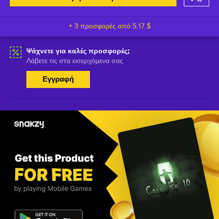
+ 3 προσφορές από
5,17 $
Ψάχνετε για καλές προσφορές;
Λάβετε τις στα εισερχόμενα σας
Εγγραφή