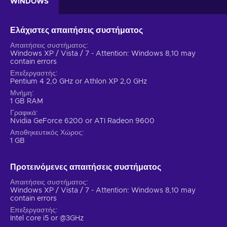
WINDOWS
Ελάχιστες απαιτήσεις συστήματος
Απαιτήσεις συστήματος
Windows XP / Vista / 7 - Attention: Windows 8,10 may
contain errors
Επεξεργαστής
Pentium 4 2,0 GHz or Athlon XP 2,0 GHz
Μνήμη
1 GB RAM
Γραφικά
Nvidia GeForce 6200 or ATI Radeon 9600
Αποθηκευτικός Χώρος
1 GB
Προτεινόμενες απαιτήσεις συστήματος
Απαιτήσεις συστήματος
Windows XP / Vista / 7 - Attention: Windows 8,10 may
contain errors
Επεξεργαστής
Intel core i5 or @3GHz