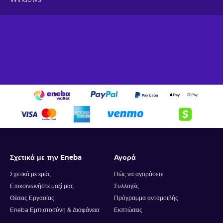
Σχετικά με την Eneba
Αγορά
Σχετικά με εμάς
Πώς να αγοράσετε
Επικοινωνήστε μαζί μας
Συλλογές
Θέσεις Εργασίας
Πρόγραμμα ανταμοιβής
Eneba Εμπιστοσύνη & Διαφάνεια
Εκπτώσεις