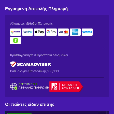
Εγγυημένη
Ασφαλής Πληρωμή
Αξιόπιστες Μέθοδοι Πληρωμής
Κρυπτογράφηση & Προστασία Δεδομένων
Βαθμολογία εμπιστοσύνης 100/100
ΕΓΓΥΗΜΈΝΗ
ΕΠΙΛΟΓΉ
ΑΣΦΑΛΉΣ ΠΛΗΡΩΜΉ
ΣΥΝΤΆΚΤΗ
Οι παίκτες είδαν επίσης