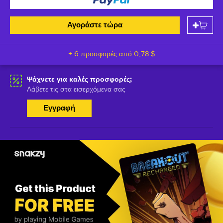
Αγοράστε τώρα
+ 6 προσφορές από
0,78 $
Ψάχνετε για καλές προσφορές;
Λάβετε τις στα εισερχόμενα σας
Εγγραφή