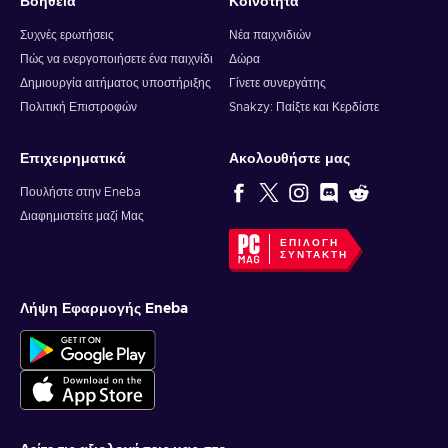
Βοήθεια
Κοινότητα
Συχνές ερωτήσεις
Νέα παιχνιδιών
Πώς να ενεργοποιήσετε ένα παιχνίδι
Δώρα
Δημιουργία αιτήματος υποστήριξης
Γίνετε συνεργάτης
Πολιτική Επιστροφών
Snakzy: Παίξτε και Κερδίστε
Επιχειρηματικά
Ακολουθήστε μας
Πουλήστε στην Eneba
Διαφημιστείτε μαζί Μας
ΕΠΙΛΟΓΉ
ΣΥΝΤΆΚΤΗ
Λήψη Εφαρμογής Eneba