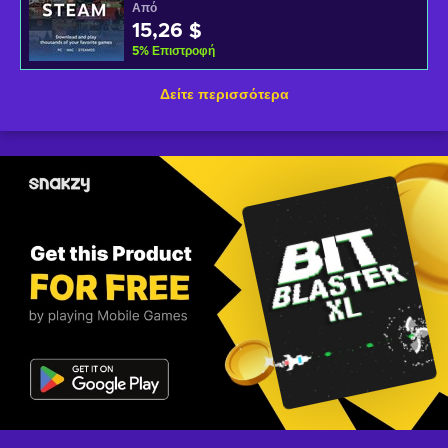
Από
15,26 $
5
%
Επιστροφή
Δείτε περισσότερα