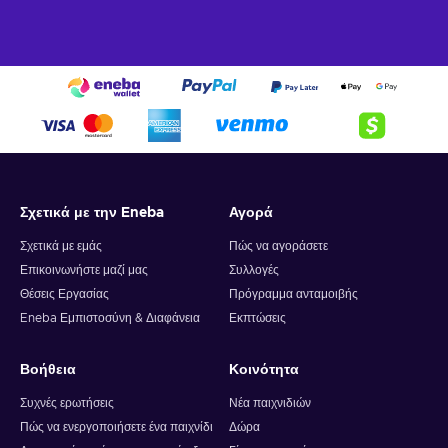
Σχετικά με την Eneba
Αγορά
Σχετικά με εμάς
Πώς να αγοράσετε
Επικοινωνήστε μαζί μας
Συλλογές
Θέσεις Εργασίας
Πρόγραμμα ανταμοιβής
Eneba Εμπιστοσύνη & Διαφάνεια
Εκπτώσεις
Βοήθεια
Κοινότητα
Συχνές ερωτήσεις
Νέα παιχνιδιών
Πώς να ενεργοποιήσετε ένα παιχνίδι
Δώρα