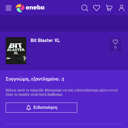
Bit Blaster XL
0
Συγγνώμη, εξαντλημένο.
:(
Θέλετε αυτό το παιχνίδι; Μπορούμε να σας ειδοποιήσουμε μέσω email
όταν το προϊόν είναι ξανά διαθέσιμο.
Ειδοποίηση