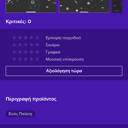
Κριτικές
:
0
Εμπειρία παιχνιδιού
Σενάριο
Γραφικά
Μουσική υπόκρουση
Αξιολόγηση τώρα
Περιγραφή προϊόντος
Ενός Παίκτη