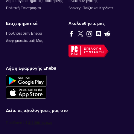
Δημιουργία αιτήματος υποστήριξης
Γίνετε συνεργάτης
Πολιτική Επιστροφών
Snakzy: Παίξτε και Κερδίστε
Επιχειρηματικά
Ακολουθήστε μας
Πουλήστε στην Eneba
Διαφημιστείτε μαζί Μας
ΕΠΙΛΟΓΉ
ΣΥΝΤΆΚΤΗ
Λήψη Εφαρμογής Eneba
Δείτε τις αξιολογήσεις μας στο