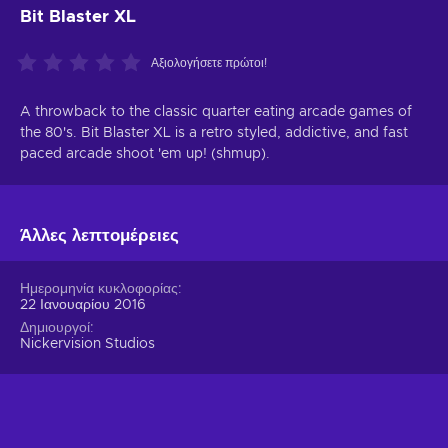
Bit Blaster XL
Αξιολογήσετε πρώτοι!
A throwback to the classic quarter eating arcade games of
the 80's. Bit Blaster XL is a retro styled, addictive, and fast
paced arcade shoot 'em up! (shmup).
Άλλες λεπτομέρειες
Ημερομηνία κυκλοφορίας
22 Ιανουαρίου 2016
Δημιουργοί
Nickervision Studios