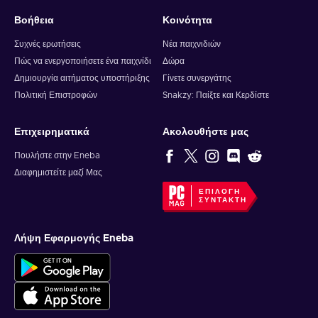
Βοήθεια
Κοινότητα
Συχνές ερωτήσεις
Νέα παιχνιδιών
Πώς να ενεργοποιήσετε ένα παιχνίδι
Δώρα
Δημιουργία αιτήματος υποστήριξης
Γίνετε συνεργάτης
Πολιτική Επιστροφών
Snakzy: Παίξτε και Κερδίστε
Επιχειρηματικά
Ακολουθήστε μας
Πουλήστε στην Eneba
Διαφημιστείτε μαζί Μας
ΕΠΙΛΟΓΉ
ΣΥΝΤΆΚΤΗ
Λήψη Εφαρμογής Eneba