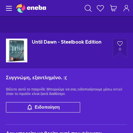
Until Dawn - Steelbook Edition
0
Συγγνώμη, εξαντλημένο.
:(
Θέλετε αυτό το παιχνίδι; Μπορούμε να σας ειδοποιήσουμε μέσω email
όταν το προϊόν είναι ξανά διαθέσιμο.
Ειδοποίηση