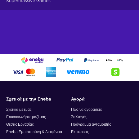
Supermassive Games
Σχετικά με την Eneba
Αγορά
Σχετικά με εμάς
Πώς να αγοράσετε
Επικοινωνήστε μαζί μας
Συλλογές
Θέσεις Εργασίας
Πρόγραμμα ανταμοιβής
Eneba Εμπιστοσύνη & Διαφάνεια
Εκπτώσεις