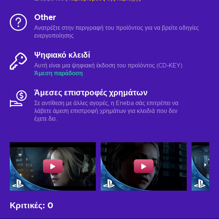
Other
Ανατρέξτε στην περιγραφή του προϊόντος για να βρείτε οδηγίες
ενεργοποίησης
Ψηφιακό κλειδί
Αυτή είναι μια ψηφιακή έκδοση του προϊόντος (CD-KEY)
Άμεση παράδοση
Άμεσες επιστροφές χρημάτων
Σε αντίθεση με άλλες αγορές, η Eneba σάς επιτρέπει να
λάβετε άμεση επιστροφή χρημάτων για κλειδιά που δεν
έχετε δει.
Κριτικές
:
0