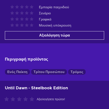
Εμπειρία παιχνιδιού
Σενάριο
Γραφικά
Μουσική υπόκρουση
Αξιολόγηση τώρα
Περιγραφή προϊόντος
Ενός Παίκτη
Τρίτου Προσώπου
Τρόμος
Until Dawn - Steelbook Edition
Αξιολογήσετε πρώτοι!