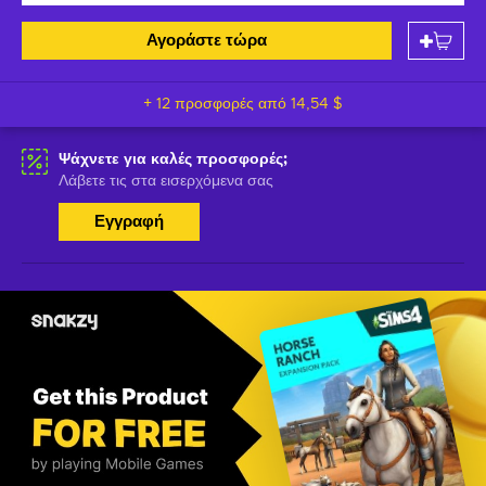
Αγοράστε τώρα
+ 12 προσφορές από
14,54 $
Ψάχνετε για καλές προσφορές;
Λάβετε τις στα εισερχόμενα σας
Εγγραφή