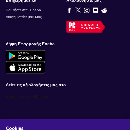
Επιχειρηματικά
Ακολουθήστε μας
Πουλήστε στην Eneba
Διαφημιστείτε μαζί Μας
ΕΠΙΛΟΓΉ
ΣΥΝΤΆΚΤΗ
Λήψη Εφαρμογής Eneba
Δείτε τις αξιολογήσεις μας στο
Cookies