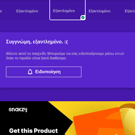
Εξαντλημένο
ο
Εξαντλημένο
Εξαντλημένο
Εξαντ
Συγγνώμη, εξαντλημένο.
:(
Θέλετε αυτό το παιχνίδι; Μπορούμε να σας ειδοποιήσουμε μέσω email
όταν το προϊόν είναι ξανά διαθέσιμο.
Ειδοποίηση