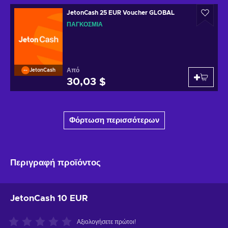
JetonCash 25 EUR Voucher GLOBAL
ΠΑΓΚΌΣΜΙΑ
Από
JetonCash
30,03 $
Φόρτωση περισσότερων
Περιγραφή προϊόντος
JetonCash 10 EUR
Αξιολογήσετε πρώτοι!