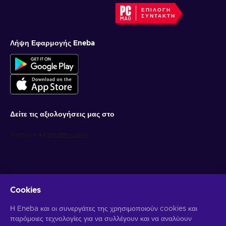
ΕΠΙΛΟΓΉ
ΣΥΝΤΆΚΤΗ
Λήψη Εφαρμογής Eneba
Δείτε τις αξιολογήσεις μας στο
Cookies
Λάβετε προσωποποιημένες προσφορές για παιχνίδια
Η Eneba και οι συνεργάτες της χρησιμοποιούν cookies και
παρόμοιες τεχνολογίες για να συλλέγουν και να αναλύουν
Γραφτείτε συνδρομητής