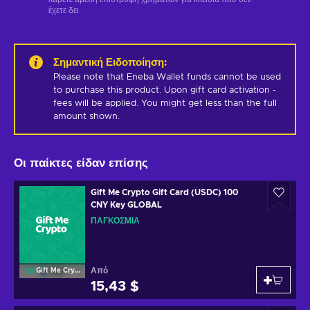
έχετε δει.
Σημαντική Ειδοποίηση
:
Please note that Eneba Wallet funds cannot be used 
to purchase this product. Upon gift card activation - 
fees will be applied. You might get less than the full 
amount shown.
Οι παίκτες είδαν επίσης
Gift Me Crypto Gift Card (USDC) 100
CNY Key GLOBAL
ΠΑΓΚΌΣΜΙΑ
Από
Gift Me Crypto
15,43 $