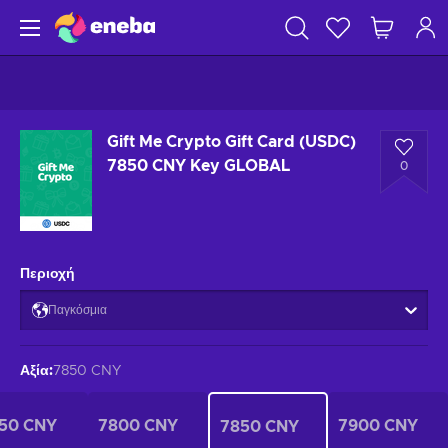
Gift Me Crypto Gift Card (USDC)
7850 CNY Key GLOBAL
0
Περιοχή
Παγκόσμια
Αξία
:
7850 CNY
50 CNY
7800 CNY
7900 CNY
7850 CNY