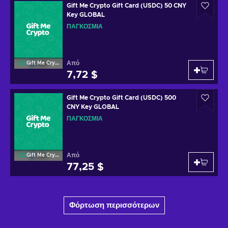
Gift Me Crypto Gift Card (USDC) 50 CNY
Key GLOBAL
ΠΑΓΚΌΣΜΙΑ
Από
Gift Me Crypto
7,72 $
Gift Me Crypto Gift Card (USDC) 500
CNY Key GLOBAL
ΠΑΓΚΌΣΜΙΑ
Από
Gift Me Crypto
77,25 $
Φόρτωση περισσότερων