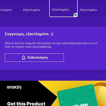
Εξαντλημένο
ντλημένο
Εξαντλημένο
Εξαντλημένο
Συγγνώμη, εξαντλημένο.
:(
Θέλετε αυτό το παιχνίδι; Μπορούμε να σας ειδοποιήσουμε μέσω email
όταν το προϊόν είναι ξανά διαθέσιμο.
Ειδοποίηση