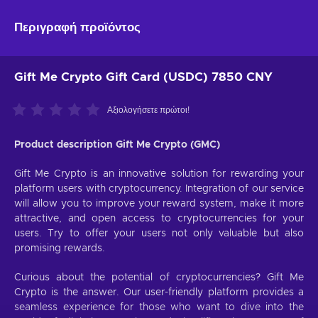
Περιγραφή προϊόντος
Gift Me Crypto Gift Card (USDC) 7850 CNY
Αξιολογήσετε πρώτοι!
Product description Gift Me Crypto (GMC)
Gift Me Crypto is an innovative solution for rewarding your
platform users with cryptocurrency. Integration of our service
will allow you to improve your reward system, make it more
attractive, and open access to cryptocurrencies for your
users. Try to offer your users not only valuable but also
promising rewards.
Curious about the potential of cryptocurrencies? Gift Me
Crypto is the answer. Our user-friendly platform provides a
seamless experience for those who want to dive into the