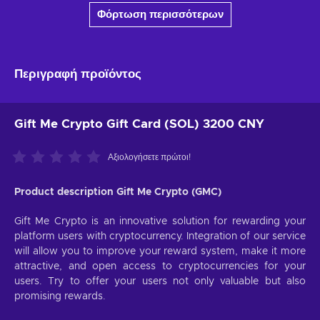
Φόρτωση περισσότερων
Περιγραφή προϊόντος
Gift Me Crypto Gift Card (SOL) 3200 CNY
Αξιολογήσετε πρώτοι!
Product description Gift Me Crypto (GMC)
Gift Me Crypto is an innovative solution for rewarding your
platform users with cryptocurrency. Integration of our service
will allow you to improve your reward system, make it more
attractive, and open access to cryptocurrencies for your
users. Try to offer your users not only valuable but also
promising rewards.