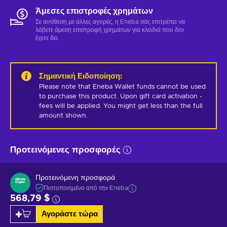
Άμεσες επιστροφές χρημάτων
Σε αντίθεση με άλλες αγορές, η Eneba σάς επιτρέπει να
λάβετε άμεση επιστροφή χρημάτων για κλειδιά που δεν
έχετε δει.
Σημαντική Ειδοποίηση
:
Please note that Eneba Wallet funds cannot be used 
to purchase this product. Upon gift card activation - 
fees will be applied. You might get less than the full 
amount shown.
Προτεινόμενες προσφορές
Προτεινόμενη προσφορά
Πιστοποιημένο από την Eneba
568,79 $
Αγοράστε τώρα