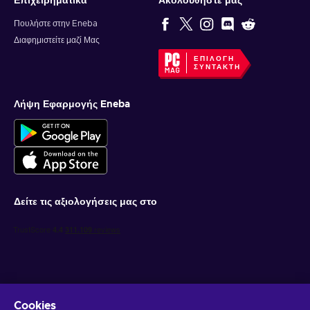
Επιχειρηματικά
Ακολουθήστε μας
Πουλήστε στην Eneba
Διαφημιστείτε μαζί Μας
ΕΠΙΛΟΓΉ
ΣΥΝΤΆΚΤΗ
Λήψη Εφαρμογής Eneba
Δείτε τις αξιολογήσεις μας στο
Cookies