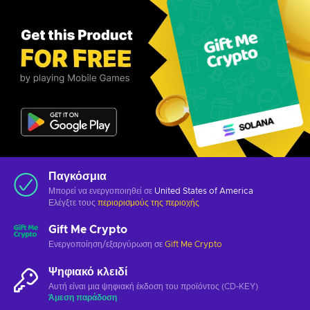
Παγκόσμια
Μπορεί να ενεργοποιηθεί σε
United States of America
Ελέγξτε τους
περιορισμούς της περιοχής
Gift Me Crypto
Ενεργοποίηση/εξαργύρωση σε
Gift Me Crypto
Ψηφιακό κλειδί
Αυτή είναι μια ψηφιακή έκδοση του προϊόντος (CD-KEY)
Άμεση παράδοση