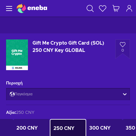
Gift Me Crypto Gift Card (SOL)
250 CNY Key GLOBAL
0
Περιοχή
Παγκόσμια
Αξία
:
250 CNY
200 CNY
300 CNY
350
250 CNY