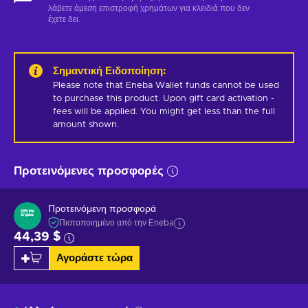
λάβετε άμεση επιστροφή χρημάτων για κλειδιά που δεν
έχετε δει.
Σημαντική Ειδοποίηση
:
Please note that Eneba Wallet funds cannot be used 
to purchase this product. Upon gift card activation - 
fees will be applied. You might get less than the full 
amount shown.
Προτεινόμενες προσφορές
Προτεινόμενη προσφορά
Πιστοποιημένο από την Eneba
44,39 $
Αγοράστε τώρα