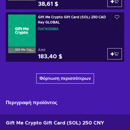
38,61 $
Gift Me Crypto Gift Card (SOL) 250 CAD
Key GLOBAL
ΠΑΓΚΌΣΜΙΑ
Από
Gift Me Crypto
183,40 $
Φόρτωση περισσότερων
Περιγραφή προϊόντος
Gift Me Crypto Gift Card (SOL) 250 CNY