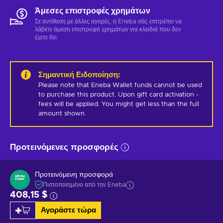
Άμεσες επιστροφές χρημάτων
Σε αντίθεση με άλλες αγορές, η Eneba σάς επιτρέπει να
λάβετε άμεση επιστροφή χρημάτων για κλειδιά που δεν
έχετε δει.
Σημαντική Ειδοποίηση
:
Please note that Eneba Wallet funds cannot be used 
to purchase this product. Upon gift card activation - 
fees will be applied. You might get less than the full 
amount shown.
Προτεινόμενες προσφορές
Προτεινόμενη προσφορά
Πιστοποιημένο από την Eneba
408,15 $
Αγοράστε τώρα