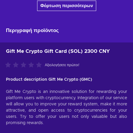
Φόρτωση περισσότερων
Περιγραφή προϊόντος
Gift Me Crypto Gift Card (SOL) 2300 CNY
Αξιολογήσετε πρώτοι!
Product description Gift Me Crypto (GMC)
Gift Me Crypto is an innovative solution for rewarding your
platform users with cryptocurrency. Integration of our service
will allow you to improve your reward system, make it more
attractive, and open access to cryptocurrencies for your
users. Try to offer your users not only valuable but also
promising rewards.