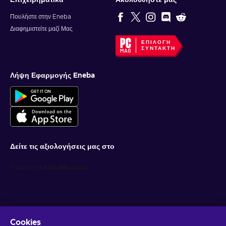
Επιχειρηματικά
Ακολουθήστε μας
Πουλήστε στην Eneba
Διαφημιστείτε μαζί Μας
ΕΠΙΛΟΓΉ
ΣΥΝΤΆΚΤΗ
Λήψη Εφαρμογής Eneba
Δείτε τις αξιολογήσεις μας στο
Cookies