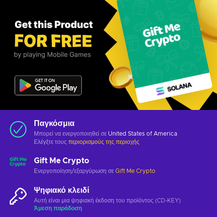
Παγκόσμια
Μπορεί να ενεργοποιηθεί σε
United States of America
Ελέγξτε τους
περιορισμούς της περιοχής
Gift Me Crypto
Ενεργοποίηση/εξαργύρωση σε
Gift Me Crypto
Ψηφιακό κλειδί
Αυτή είναι μια ψηφιακή έκδοση του προϊόντος (CD-KEY)
Άμεση παράδοση