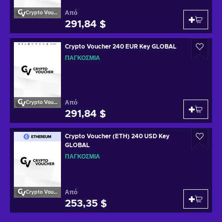
Από
Crypto Voucher
291,84 $
Crypto Voucher 240 EUR Key GLOBAL
ΠΑΓΚΌΣΜΙΑ
Από
Crypto Voucher
291,84 $
Crypto Voucher (ETH) 240 USD Key
GLOBAL
ΠΑΓΚΌΣΜΙΑ
Από
Crypto Voucher
253,35 $