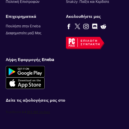
Πολιτική Επιστροφών
Snakzy: Παίξτε και Κερδίστε
Επιχειρηματικά
Ακολουθήστε μας
Πουλήστε στην Eneba
Διαφημιστείτε μαζί Μας
ΕΠΙΛΟΓΉ
ΣΥΝΤΆΚΤΗ
Λήψη Εφαρμογής Eneba
Δείτε τις αξιολογήσεις μας στο