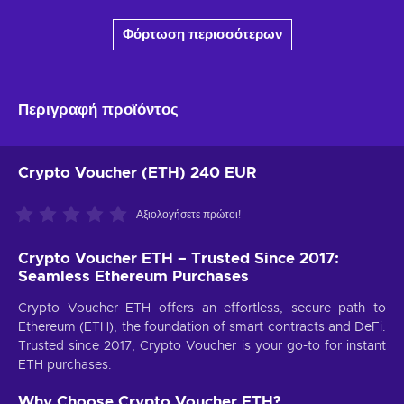
Φόρτωση περισσότερων
Περιγραφή προϊόντος
Crypto Voucher (ETH) 240 EUR
Αξιολογήσετε πρώτοι!
Crypto Voucher ETH – Trusted Since 2017:
Seamless Ethereum Purchases
Crypto Voucher ETH offers an effortless, secure path to
Ethereum (ETH), the foundation of smart contracts and DeFi.
Trusted since 2017, Crypto Voucher is your go-to for instant
ETH purchases.
Why Choose Crypto Voucher ETH?