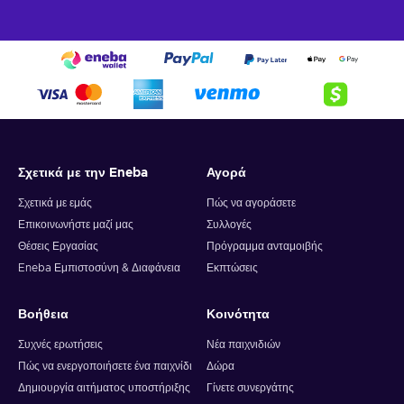
Σχετικά με την Eneba
Αγορά
Σχετικά με εμάς
Πώς να αγοράσετε
Επικοινωνήστε μαζί μας
Συλλογές
Θέσεις Εργασίας
Πρόγραμμα ανταμοιβής
Eneba Εμπιστοσύνη & Διαφάνεια
Εκπτώσεις
Βοήθεια
Κοινότητα
Συχνές ερωτήσεις
Νέα παιχνιδιών
Πώς να ενεργοποιήσετε ένα παιχνίδι
Δώρα
Δημιουργία αιτήματος υποστήριξης
Γίνετε συνεργάτης