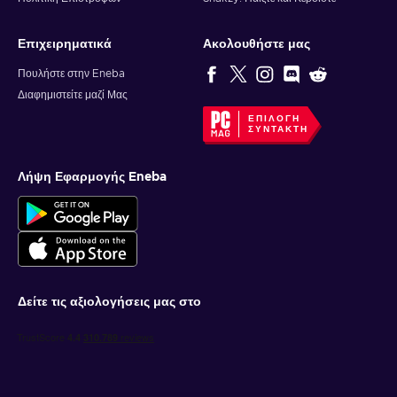
Επιχειρηματικά
Ακολουθήστε μας
Πουλήστε στην Eneba
Διαφημιστείτε μαζί Μας
ΕΠΙΛΟΓΉ
ΣΥΝΤΆΚΤΗ
Λήψη Εφαρμογής Eneba
Δείτε τις αξιολογήσεις μας στο