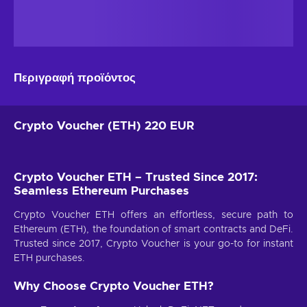
Περιγραφή προϊόντος
Crypto Voucher (ETH) 220 EUR
Crypto Voucher ETH – Trusted Since 2017:
Seamless Ethereum Purchases
Crypto Voucher ETH offers an effortless, secure path to
Ethereum (ETH), the foundation of smart contracts and DeFi.
Trusted since 2017, Crypto Voucher is your go-to for instant
ETH purchases.
Why Choose Crypto Voucher ETH?