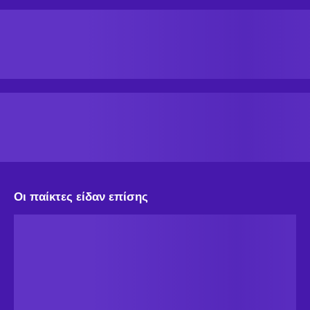
Οι παίκτες είδαν επίσης