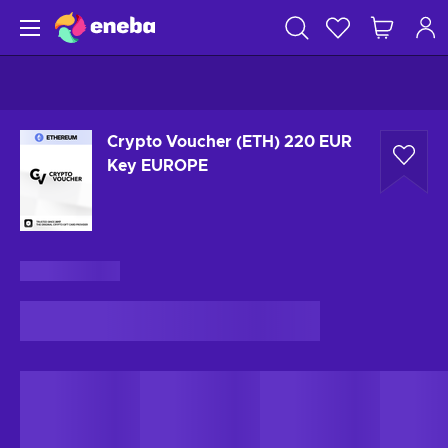
Crypto Voucher (ETH) 220 EUR
Key EUROPE