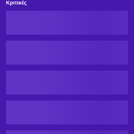
Κριτικές