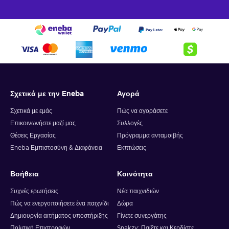
Σχετικά με την Eneba
Αγορά
Σχετικά με εμάς
Πώς να αγοράσετε
Επικοινωνήστε μαζί μας
Συλλογές
Θέσεις Εργασίας
Πρόγραμμα ανταμοιβής
Eneba Εμπιστοσύνη & Διαφάνεια
Εκπτώσεις
Βοήθεια
Κοινότητα
Συχνές ερωτήσεις
Νέα παιχνιδιών
Πώς να ενεργοποιήσετε ένα παιχνίδι
Δώρα
Δημιουργία αιτήματος υποστήριξης
Γίνετε συνεργάτης
Πολιτική Επιστροφών
Snakzy: Παίξτε και Κερδίστε