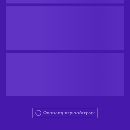
Φόρτωση περισσότερων