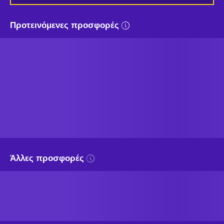
Προτεινόμενες προσφορές
Άλλες προσφορές