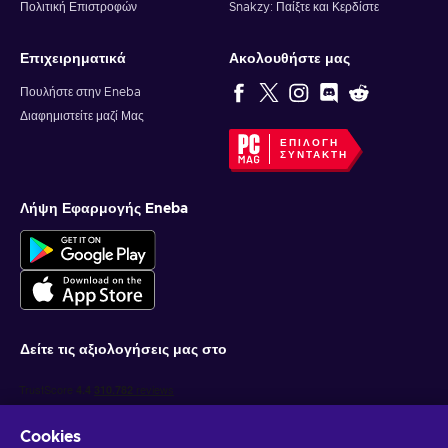
Πολιτική Επιστροφών
Snakzy: Παίξτε και Κερδίστε
Επιχειρηματικά
Ακολουθήστε μας
Πουλήστε στην Eneba
Διαφημιστείτε μαζί Μας
ΕΠΙΛΟΓΉ
ΣΥΝΤΆΚΤΗ
Λήψη Εφαρμογής Eneba
Δείτε τις αξιολογήσεις μας στο
Cookies