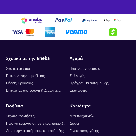
Σχετικά με την Eneba
Αγορά
Σχετικά με εμάς
Πώς να αγοράσετε
Επικοινωνήστε μαζί μας
Συλλογές
Θέσεις Εργασίας
Πρόγραμμα ανταμοιβής
Eneba Εμπιστοσύνη & Διαφάνεια
Εκπτώσεις
Βοήθεια
Κοινότητα
Συχνές ερωτήσεις
Νέα παιχνιδιών
Πώς να ενεργοποιήσετε ένα παιχνίδι
Δώρα
Δημιουργία αιτήματος υποστήριξης
Γίνετε συνεργάτης