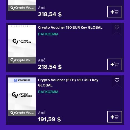
Από
Crypto Voucher
218,54 $
Crypto Voucher 180 EUR Key GLOBAL
ΠΑΓΚΌΣΜΙΑ
Από
Crypto Voucher
218,54 $
Crypto Voucher (ETH) 180 USD Key
GLOBAL
ΠΑΓΚΌΣΜΙΑ
Από
Crypto Voucher
191,59 $