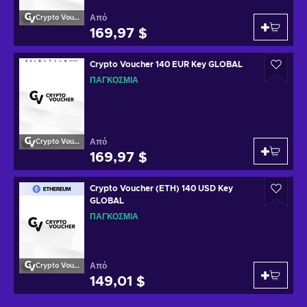
Από
Crypto Voucher
169,97 $
Crypto Voucher 140 EUR Key GLOBAL
ΠΑΓΚΌΣΜΙΑ
Από
Crypto Voucher
169,97 $
Crypto Voucher (ETH) 140 USD Key
GLOBAL
ΠΑΓΚΌΣΜΙΑ
Από
Crypto Voucher
149,01 $