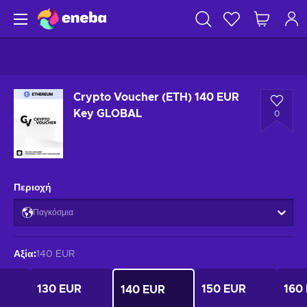
Crypto Voucher (ETH) 140 EUR
Key GLOBAL
0
Περιοχή
Παγκόσμια
Αξία
:
140 EUR
130 EUR
150 EUR
160
140 EUR