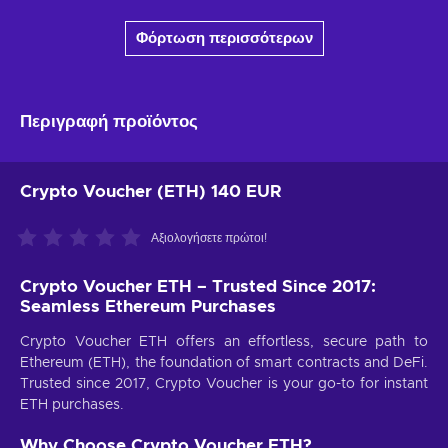
Φόρτωση περισσότερων
Περιγραφή προϊόντος
Crypto Voucher (ETH) 140 EUR
Αξιολογήσετε πρώτοι!
Crypto Voucher ETH – Trusted Since 2017:
Seamless Ethereum Purchases
Crypto Voucher ETH offers an effortless, secure path to
Ethereum (ETH), the foundation of smart contracts and DeFi.
Trusted since 2017, Crypto Voucher is your go-to for instant
ETH purchases.
Why Choose Crypto Voucher ETH?