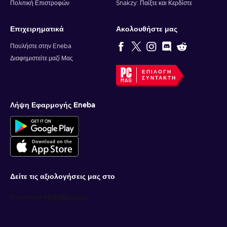
Πολιτική Επιστροφών
Snakzy: Παίξτε και Κερδίστε
Επιχειρηματικά
Ακολουθήστε μας
Πουλήστε στην Eneba
Διαφημιστείτε μαζί Μας
ΕΠΙΛΟΓΉ
ΣΥΝΤΆΚΤΗ
Λήψη Εφαρμογής Eneba
Δείτε τις αξιολογήσεις μας στο