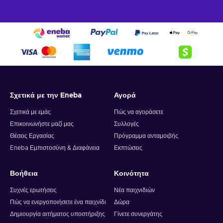
Σχετικά με την Eneba
Αγορά
Σχετικά με εμάς
Πώς να αγοράσετε
Επικοινωνήστε μαζί μας
Συλλογές
Θέσεις Εργασίας
Πρόγραμμα ανταμοιβής
Eneba Εμπιστοσύνη & Διαφάνεια
Εκπτώσεις
Βοήθεια
Κοινότητα
Συχνές ερωτήσεις
Νέα παιχνιδιών
Πώς να ενεργοποιήσετε ένα παιχνίδι
Δώρα
Δημιουργία αιτήματος υποστήριξης
Γίνετε συνεργάτης