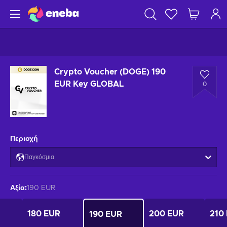
Crypto Voucher (DOGE) 190
EUR Key GLOBAL
0
Περιοχή
Παγκόσμια
Αξία
:
190 EUR
180 EUR
200 EUR
210
190 EUR