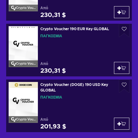
Από
Crypto Voucher
230,31 $
Crypto Voucher 190 EUR Key GLOBAL
ΠΑΓΚΌΣΜΙΑ
Από
Crypto Voucher
230,31 $
Crypto Voucher (DOGE) 190 USD Key
GLOBAL
ΠΑΓΚΌΣΜΙΑ
Από
Crypto Voucher
201,93 $