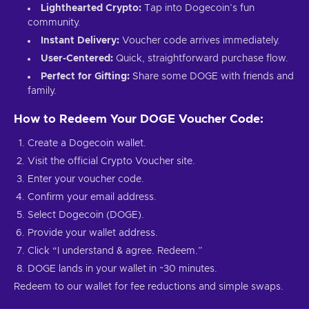
Lighthearted Crypto:
Tap into Dogecoin’s fun
community.
Instant Delivery:
Voucher code arrives immediately.
User-Centered:
Quick, straightforward purchase flow.
Perfect for Gifting:
Share some DOGE with friends and
family.
How to Redeem Your DOGE Voucher Code:
Create a Dogecoin wallet.
Visit the official Crypto Voucher site.
Enter your voucher code.
Confirm your email address.
Select Dogecoin (DOGE).
Provide your wallet address.
Click “I understand & agree. Redeem.”
DOGE lands in your wallet in ~30 minutes.
Redeem to our wallet for fee reductions and simple swaps.