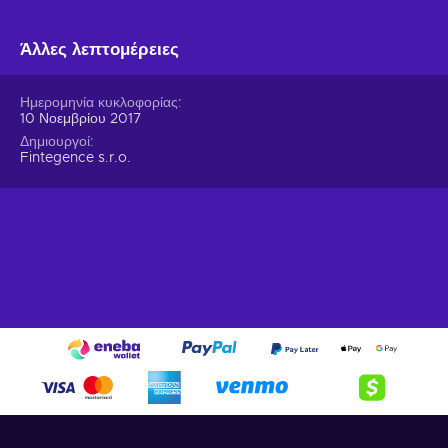
Άλλες λεπτομέρειες
Ημερομηνία κυκλοφορίας
10 Νοεμβρίου 2017
Δημιουργοί
Fintegence s.r.o.