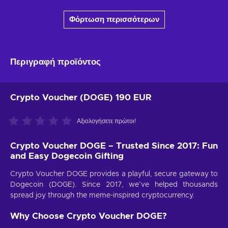
Φόρτωση περισσότερων
Περιγραφή προϊόντος
Crypto Voucher (DOGE) 190 EUR
Αξιολογήσετε πρώτοι!
Crypto Voucher DOGE – Trusted Since 2017: Fun
and Easy Dogecoin Gifting
Crypto Voucher DOGE provides a playful, secure gateway to
Dogecoin (DOGE). Since 2017, we’ve helped thousands
spread joy through the meme-inspired cryptocurrency.
Why Choose Crypto Voucher DOGE?