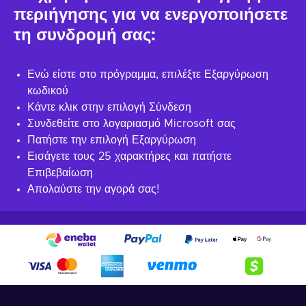
περιήγησης για να ενεργοποιήσετε
τη συνδρομή σας:
Ενώ είστε στο πρόγραμμα, επιλέξτε Εξαργύρωση
κωδικού
Κάντε κλικ στην επιλογή Σύνδεση
Συνδεθείτε στο λογαριασμό Microsoft σας
Πατήστε την επιλογή Εξαργύρωση
Εισάγετε τους 25 χαρακτήρες και πατήστε
Επιβεβαίωση
Απολαύστε την αγορά σας!