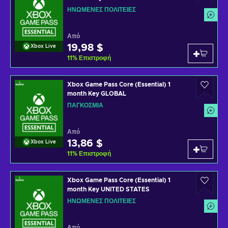
ΗΝΩΜΈΝΕΣ ΠΟΛΙΤΕΊΕΣ
Από
19,98 $
Xbox Live
11
%
Επιστροφή
Xbox Game Pass Core (Essential) 1
month Key GLOBAL
ΠΑΓΚΌΣΜΙΑ
Από
13,86 $
Xbox Live
11
%
Επιστροφή
Xbox Game Pass Core (Essential) 1
month Key UNITED STATES
ΗΝΩΜΈΝΕΣ ΠΟΛΙΤΕΊΕΣ
Από