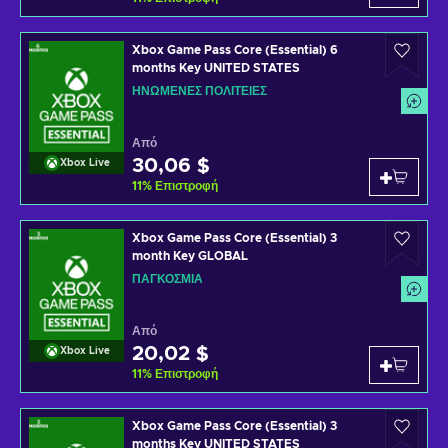
Xbox Game Pass Core (Essential) 6
months Key UNITED STATES
ΗΝΩΜΈΝΕΣ ΠΟΛΙΤΕΊΕΣ
Από
30,06 $
Xbox Live
11
%
Επιστροφή
Xbox Game Pass Core (Essential) 3
month Key GLOBAL
ΠΑΓΚΌΣΜΙΑ
Από
20,02 $
Xbox Live
11
%
Επιστροφή
Xbox Game Pass Core (Essential) 3
months Key UNITED STATES