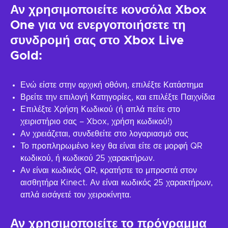
Αν χρησιμοποιείτε κονσόλα Xbox
One για να ενεργοποιήσετε τη
συνδρομή σας στο Xbox Live
Gold:
Ενώ είστε στην αρχική οθόνη, επιλέξτε Κατάστημα
Βρείτε την επιλογή Κατηγορίες, και επιλέξτε Παιχνίδια
Επιλέξτε Χρήση Κωδικού (ή απλά πείτε στο
χειριστήριο σας – Xbox, χρήση κωδικού!)
Αν χρειάζεται, συνδεθείτε στο λογαριασμό σας
Το προπληρωμένο key θα είναι είτε σε μορφή QR
κωδικού, ή κωδικού 25 χαρακτήρων.
Αν είναι κωδικός QR, κρατήστε το μπροστά στον
αισθητήρα Kinect. Αν είναι κωδικός 25 χαρακτήρων,
απλά εισάγετέ τον χειροκίνητα.
Αν χρησιμοποιείτε το πρόγραμμα