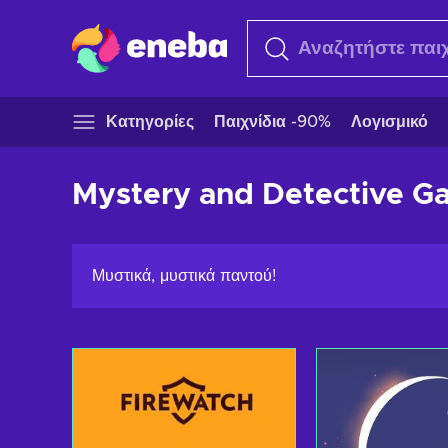
Κατηγορίες
Παιχνίδια -90%
Λογισμικό
Mystery and Detective Ga
Μυστικά, μυστικά παντού!