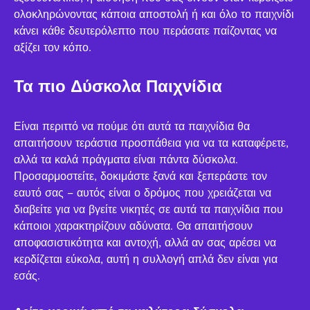
ολοκληρώνοντας κάποια αποστολή ή και όλο το παιχνίδι
κάνει κάθε δευτερόλεπτο που περάσατε παίζοντας να
αξίζει τον κόπο.
Τα πιο Δύσκολα Παιχνίδια
Είναι περιττό να πούμε ότι αυτά τα παιχνίδια θα
απαιτήσουν τεράστια προσπάθεια για να τα καταφέρετε,
αλλά τα καλά πράγματα είναι πάντα δύσκολα.
Προσαρμοστείτε, δοκιμάστε ξανά και ξεπεράστε τον
εαυτό σας – αυτός είναι ο δρόμος που χρειάζεται να
διαβείτε για να βγείτε νικητές σε αυτά τα παιχνίδια που
κάποιοι χαρακτηρίζουν αδύνατα. Θα απαιτήσουν
αποφασιστικότητα και αντοχή, αλλά αν σας αρέσει να
κερδίζεται εύκολα, αυτή η συλλογή απλά δεν είναι για
εσάς.