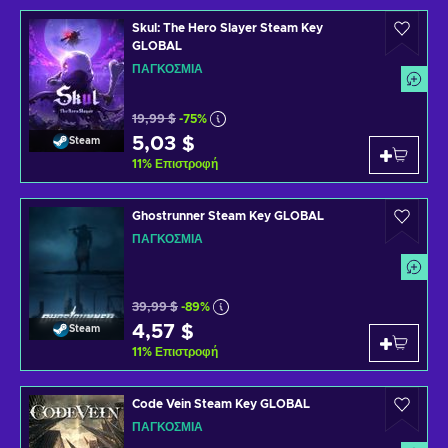
Skul: The Hero Slayer Steam Key
GLOBAL
ΠΑΓΚΌΣΜΙΑ
19,99 $
-75%
5,03 $
Steam
11
%
Επιστροφή
Ghostrunner Steam Key GLOBAL
ΠΑΓΚΌΣΜΙΑ
39,99 $
-89%
4,57 $
Steam
11
%
Επιστροφή
Code Vein Steam Key GLOBAL
ΠΑΓΚΌΣΜΙΑ