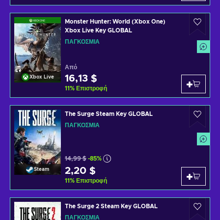
Monster Hunter: World (Xbox One)
Xbox Live Key GLOBAL
ΠΑΓΚΌΣΜΙΑ
Από
16,13 $
Xbox Live
11
%
Επιστροφή
The Surge Steam Key GLOBAL
ΠΑΓΚΌΣΜΙΑ
14,99 $
-85%
2,20 $
Steam
11
%
Επιστροφή
The Surge 2 Steam Key GLOBAL
ΠΑΓΚΌΣΜΙΑ