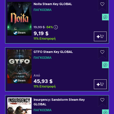
Noita Steam Key GLOBAL
ΠΑΓΚΌΣΜΙΑ
19,99 $
-54%
9,19 $
Steam
11
%
Επιστροφή
GTFO Steam Key GLOBAL
ΠΑΓΚΌΣΜΙΑ
Από
45,93 $
Steam
11
%
Επιστροφή
Insurgency: Sandstorm Steam Key
GLOBAL
ΠΑΓΚΌΣΜΙΑ