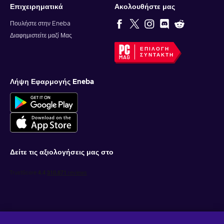
Επιχειρηματικά
Ακολουθήστε μας
Πουλήστε στην Eneba
Διαφημιστείτε μαζί Μας
ΕΠΙΛΟΓΉ
ΣΥΝΤΆΚΤΗ
Λήψη Εφαρμογής Eneba
Δείτε τις αξιολογήσεις μας στο