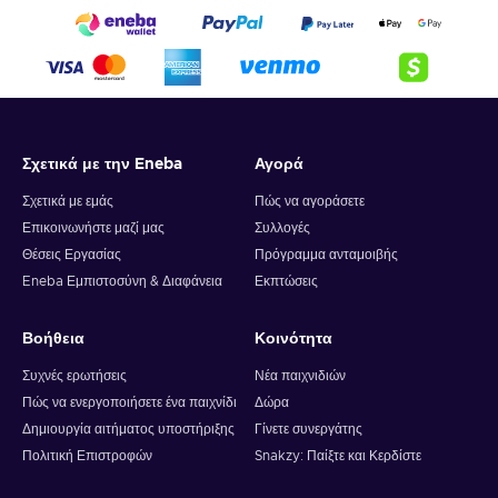
Σχετικά με την Eneba
Αγορά
Σχετικά με εμάς
Πώς να αγοράσετε
Επικοινωνήστε μαζί μας
Συλλογές
Θέσεις Εργασίας
Πρόγραμμα ανταμοιβής
Eneba Εμπιστοσύνη & Διαφάνεια
Εκπτώσεις
Βοήθεια
Κοινότητα
Συχνές ερωτήσεις
Νέα παιχνιδιών
Πώς να ενεργοποιήσετε ένα παιχνίδι
Δώρα
Δημιουργία αιτήματος υποστήριξης
Γίνετε συνεργάτης
Πολιτική Επιστροφών
Snakzy: Παίξτε και Κερδίστε