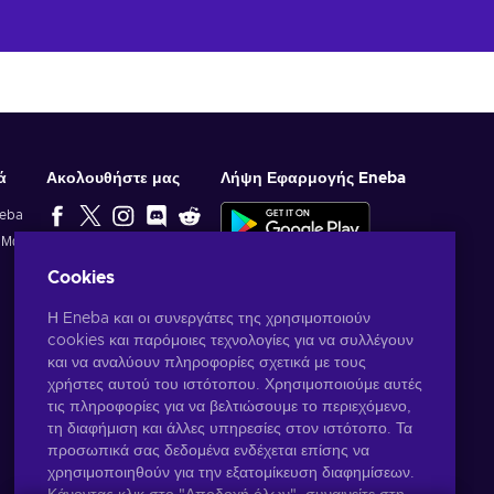
ά
Ακολουθήστε μας
Λήψη Εφαρμογής Eneba
neba
ί Μας
ΕΠΙΛΟΓΉ
Cookies
ΣΥΝΤΆΚΤΗ
Η Eneba και οι συνεργάτες της χρησιμοποιούν
cookies και παρόμοιες τεχνολογίες για να συλλέγουν
και να αναλύουν πληροφορίες σχετικά με τους
χρήστες αυτού του ιστότοπου. Χρησιμοποιούμε αυτές
τις πληροφορίες για να βελτιώσουμε το περιεχόμενο,
τη διαφήμιση και άλλες υπηρεσίες στον ιστότοπο. Τα
προσωπικά σας δεδομένα ενδέχεται επίσης να
χρησιμοποιηθούν για την εξατομίκευση διαφημίσεων.