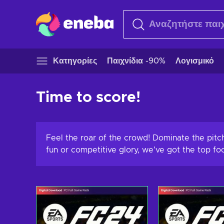
Κατηγορίες
Παιχνίδια -90%
Λογισμικό
Time to score!
Feel the roar of the crowd! Dominate the pitc
fun or competitive glory, we've got the top foo