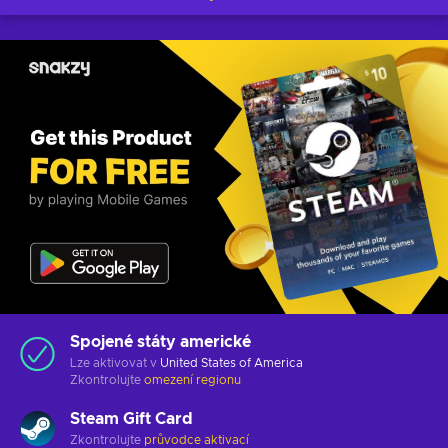
Spojené státy americké
Lze aktivovat v
United States of America
Zkontrolujte
omezení regionu
Steam Gift Card
Zkontrolujte
průvodce aktivací