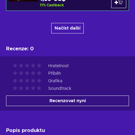
11
%
Cashback
Načíst další
Recenze
:
0
Hratelnost
Příběh
Grafika
Soundtrack
Recenzovat nyní
Popis produktu