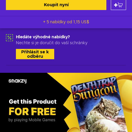
Koupit nyní
+ 5 nabídky od
1,15 US$
Hledáte výhodné nabídky?
Nechte si je doručit do vaší schránky
Přihlásit se k
odběru