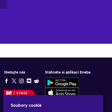
Sledujte nás
Stáhněte si aplikaci Eneba
VÝBĚR
REDAKCE
Soubory cookie