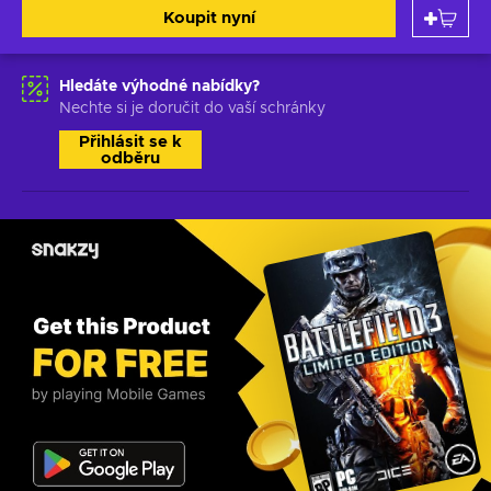
Koupit nyní
Hledáte výhodné nabídky?
Nechte si je doručit do vaší schránky
Přihlásit se k
odběru