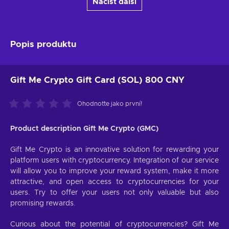
Načíst další
Popis produktu
Gift Me Crypto Gift Card (SOL) 800 CNY
Ohodnoťte jako první!
Product description Gift Me Crypto (GMC)
Gift Me Crypto is an innovative solution for rewarding your
platform users with cryptocurrency. Integration of our service
will allow you to improve your reward system, make it more
attractive, and open access to cryptocurrencies for your
users. Try to offer your users not only valuable but also
promising rewards.
Curious about the potential of cryptocurrencies? Gift Me