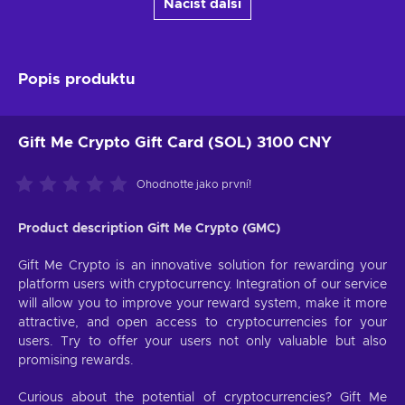
Načíst další
Popis produktu
Gift Me Crypto Gift Card (SOL) 3100 CNY
Ohodnoťte jako první!
Product description Gift Me Crypto (GMC)
Gift Me Crypto is an innovative solution for rewarding your
platform users with cryptocurrency. Integration of our service
will allow you to improve your reward system, make it more
attractive, and open access to cryptocurrencies for your
users. Try to offer your users not only valuable but also
promising rewards.
Curious about the potential of cryptocurrencies? Gift Me