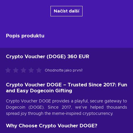
Načíst další
Popis produktu
Crypto Voucher (DOGE) 360 EUR
Ohodnoťte jako první!
Crypto Voucher DOGE – Trusted Since 2017: Fun
and Easy Dogecoin Gifting
Crypto Voucher DOGE provides a playful, secure gateway to
Dogecoin (DOGE). Since 2017, we’ve helped thousands
spread joy through the meme-inspired cryptocurrency.
Why Choose Crypto Voucher DOGE?