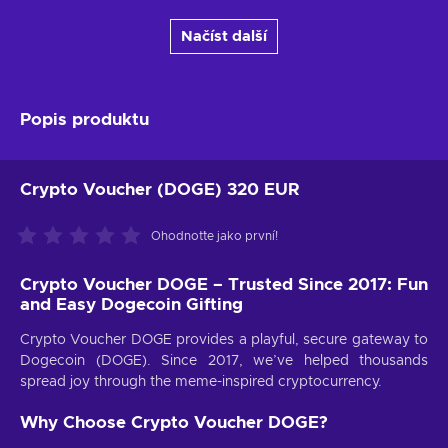
Načíst další
Popis produktu
Crypto Voucher (DOGE) 320 EUR
Ohodnoťte jako první!
Crypto Voucher DOGE – Trusted Since 2017: Fun
and Easy Dogecoin Gifting
Crypto Voucher DOGE provides a playful, secure gateway to
Dogecoin (DOGE). Since 2017, we’ve helped thousands
spread joy through the meme-inspired cryptocurrency.
Why Choose Crypto Voucher DOGE?