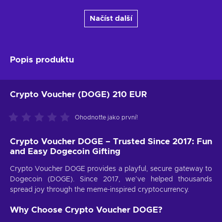
Načíst další
Popis produktu
Crypto Voucher (DOGE) 210 EUR
Ohodnoťte jako první!
Crypto Voucher DOGE – Trusted Since 2017: Fun
and Easy Dogecoin Gifting
Crypto Voucher DOGE provides a playful, secure gateway to
Dogecoin (DOGE). Since 2017, we’ve helped thousands
spread joy through the meme-inspired cryptocurrency.
Why Choose Crypto Voucher DOGE?