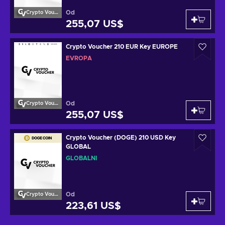
Od
Crypto Voucher
255,07 US$
Crypto Voucher 210 EUR Key EUROPE
EVROPA
Od
Crypto Voucher
255,07 US$
Crypto Voucher (DOGE) 210 USD Key
GLOBAL
GLOBÁLNÍ
Od
Crypto Voucher
223,61 US$