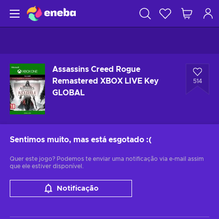
Assassins Creed Rogue
Remastered XBOX LIVE Key
514
GLOBAL
Sentimos muito, mas está esgotado
:(
Quer este jogo? Podemos te enviar uma notificação via e-mail assim
que ele estiver disponível.
Notificação