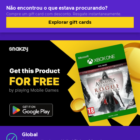
Não encontrou o que estava procurando?
Compre um gift card com desconto. Resgate instantaneamente.
Explorar gift cards
Global