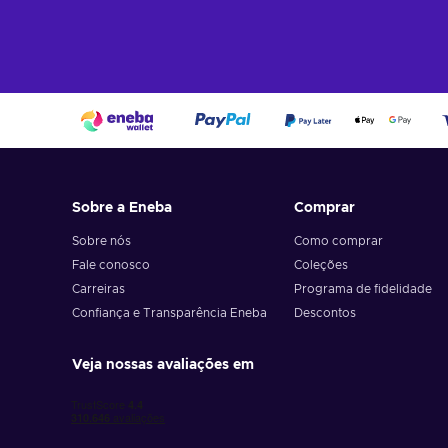
Sobre a Eneba
Comprar
Sobre nós
Como comprar
Fale conosco
Coleções
Carreiras
Programa de fidelidade
Confiança e Transparência Eneba
Descontos
Veja nossas avaliações em