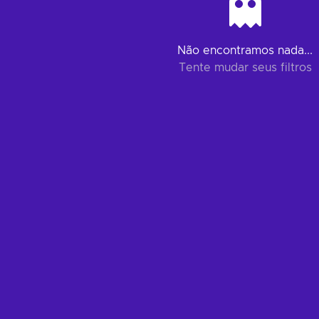
Não encontramos nada...
Tente mudar seus filtros