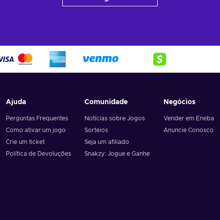
Ajuda
Comunidade
Negócios
Perguntas Frequentes
Notícias sobre Jogos
Vender em Eneba
Como ativar um jogo
Sorteios
Anuncie Conosco
Crie um ticket
Seja um afiliado
Política de Devoluções
Snakzy: Jogue e Ganhe