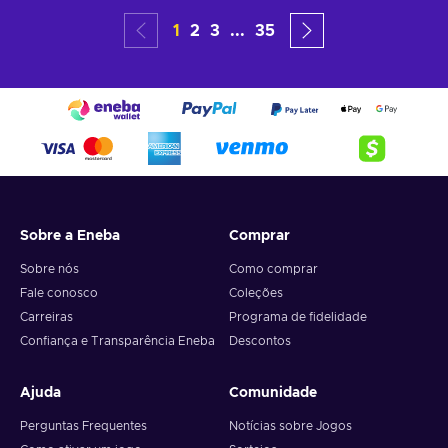
1
2
3
...
35
Sobre a Eneba
Comprar
Sobre nós
Como comprar
Fale conosco
Coleções
Carreiras
Programa de fidelidade
Confiança e Transparência Eneba
Descontos
Ajuda
Comunidade
Perguntas Frequentes
Notícias sobre Jogos