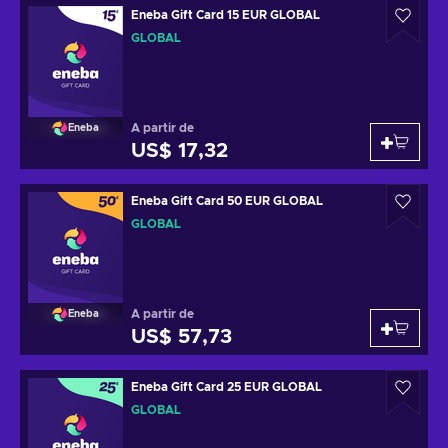
Eneba Gift Card 15 EUR GLOBAL
GLOBAL
A partir de
Eneba
US$ 17,32
Eneba Gift Card 50 EUR GLOBAL
GLOBAL
A partir de
Eneba
US$ 57,73
Eneba Gift Card 25 EUR GLOBAL
GLOBAL