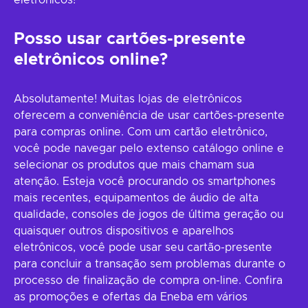
eletrônicos!
Posso usar cartões-presente
eletrônicos online?
Absolutamente! Muitas lojas de eletrônicos
oferecem a conveniência de usar cartões-presente
para compras online. Com um cartão eletrônico,
você pode navegar pelo extenso catálogo online e
selecionar os produtos que mais chamam sua
atenção. Esteja você procurando os smartphones
mais recentes, equipamentos de áudio de alta
qualidade, consoles de jogos de última geração ou
quaisquer outros dispositivos e aparelhos
eletrônicos, você pode usar seu cartão-presente
para concluir a transação sem problemas durante o
processo de finalização de compra on-line. Confira
as promoções e ofertas da Eneba em vários