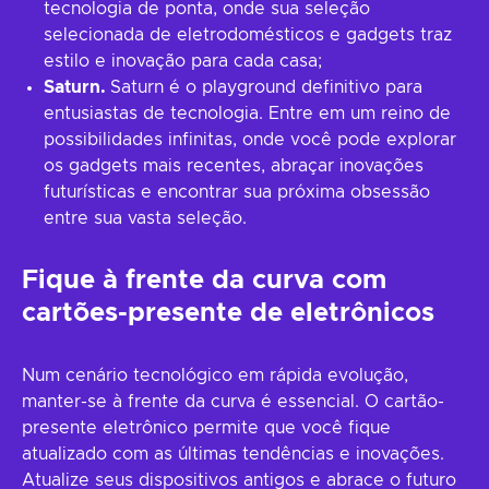
tecnologia de ponta, onde sua seleção
selecionada de eletrodomésticos e gadgets traz
estilo e inovação para cada casa;
Saturn.
Saturn é o playground definitivo para
entusiastas de tecnologia. Entre em um reino de
possibilidades infinitas, onde você pode explorar
os gadgets mais recentes, abraçar inovações
futurísticas e encontrar sua próxima obsessão
entre sua vasta seleção.
Fique à frente da curva com
cartões-presente de eletrônicos
Num cenário tecnológico em rápida evolução,
manter-se à frente da curva é essencial. O cartão-
presente eletrônico permite que você fique
atualizado com as últimas tendências e inovações.
Atualize seus dispositivos antigos e abrace o futuro