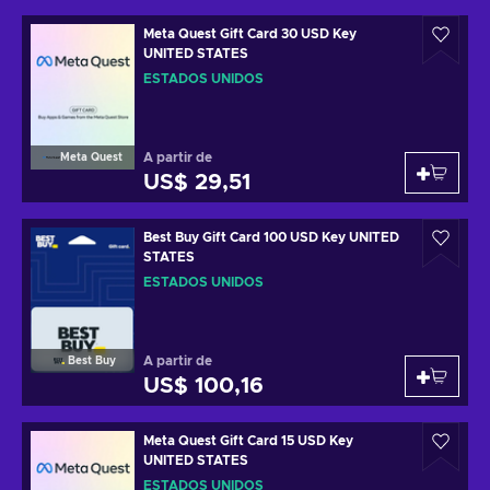
Meta Quest Gift Card 30 USD Key
UNITED STATES
ESTADOS UNIDOS
A partir de
Meta Quest
US$ 29,51
Best Buy Gift Card 100 USD Key UNITED
STATES
ESTADOS UNIDOS
A partir de
Best Buy
US$ 100,16
Meta Quest Gift Card 15 USD Key
UNITED STATES
ESTADOS UNIDOS