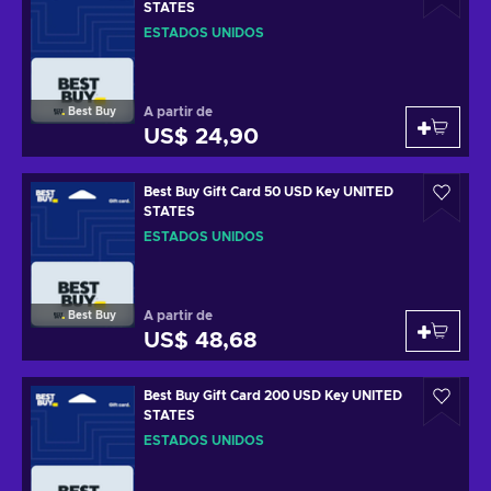
STATES
ESTADOS UNIDOS
A partir de
Best Buy
US$ 24,90
Best Buy Gift Card 50 USD Key UNITED
STATES
ESTADOS UNIDOS
A partir de
Best Buy
US$ 48,68
Best Buy Gift Card 200 USD Key UNITED
STATES
ESTADOS UNIDOS