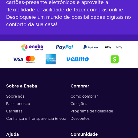
cartões-presente eletrônicos e aproveite a
flexibilidade e facilidade de fazer compras online.
Desbloqueie um mundo de possibilidades digitais no
conforto da sua casa!
Sobre a Eneba
Comprar
Sobre nós
Como comprar
Fale conosco
Coleções
Carreiras
Programa de fidelidade
Confiança e Transparência Eneba
Descontos
Ajuda
Comunidade