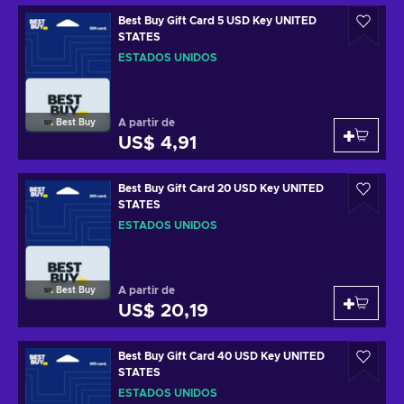
Best Buy Gift Card 5 USD Key UNITED
STATES
ESTADOS UNIDOS
A partir de
Best Buy
US$ 4,91
Best Buy Gift Card 20 USD Key UNITED
STATES
ESTADOS UNIDOS
A partir de
Best Buy
US$ 20,19
Best Buy Gift Card 40 USD Key UNITED
STATES
ESTADOS UNIDOS