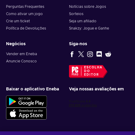
Perguntas Frequentes
Notícias sobre Jogos
Como ativar um jogo
Sorteios
Crie um ticket
Seja um afiliado
Política de Devoluções
Snakzy: Jogue e Ganhe
Negócios
Siga-nos
Vender em Eneba
Anuncie Conosco
ESCOLHA
DO
EDITOR
Baixar o aplicativo Eneba
Veja nossas avaliações em