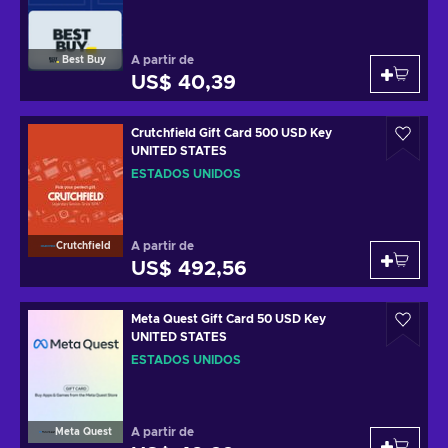
A partir de
Best Buy
US$ 40,39
Crutchfield Gift Card 500 USD Key
UNITED STATES
ESTADOS UNIDOS
A partir de
Crutchfield
US$ 492,56
Meta Quest Gift Card 50 USD Key
UNITED STATES
ESTADOS UNIDOS
A partir de
Meta Quest