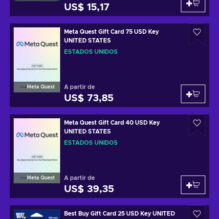
US$ 15,17
Meta Quest Gift Card 75 USD Key
UNITED STATES
ESTADOS UNIDOS
A partir de
Meta Quest
US$ 73,85
Meta Quest Gift Card 40 USD Key
UNITED STATES
ESTADOS UNIDOS
A partir de
Meta Quest
US$ 39,35
Best Buy Gift Card 25 USD Key UNITED