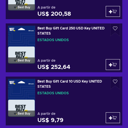
A partir de
Best Buy
US$ 200,58
Best Buy Gift Card 250 USD Key UNITED
STATES
ESTADOS UNIDOS
A partir de
Best Buy
US$ 252,64
Best Buy Gift Card 10 USD Key UNITED
STATES
ESTADOS UNIDOS
A partir de
Best Buy
US$ 9,79