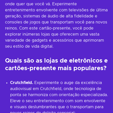
onde quer que você vá. Experimente
entretenimento envolvente com televisões de última
geração, sistemas de áudio de alta fidelidade e
consoles de jogos que transportam você para novos
reinos. Com este cartão-presente, você pode
explorar inúmeras lojas que oferecem uma vasta
variedade de gadgets e acessórios que aprimoram
seu estilo de vida digital.
Quais são as lojas de eletrônicos e
cartões-presente mais populares?
Crutchfield.
Experimente o auge da excelência
audiovisual em Crutchfield, onde tecnologia de
ponta se harmoniza com orientação especializada.
Eleve o seu entretenimento com som envolvente
e visuais deslumbrantes que o transportam para