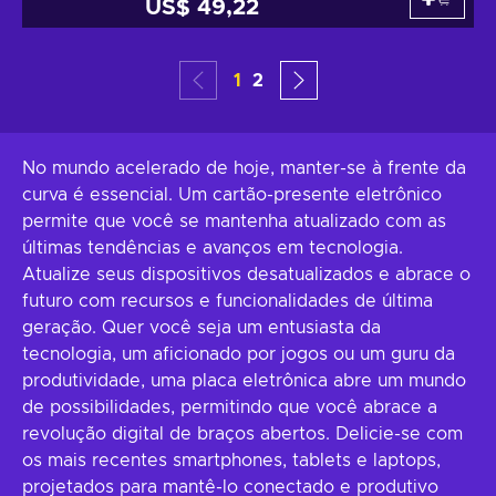
US$ 49,22
1
2
No mundo acelerado de hoje, manter-se à frente da
curva é essencial. Um cartão-presente eletrônico
permite que você se mantenha atualizado com as
últimas tendências e avanços em tecnologia.
Atualize seus dispositivos desatualizados e abrace o
futuro com recursos e funcionalidades de última
geração. Quer você seja um entusiasta da
tecnologia, um aficionado por jogos ou um guru da
produtividade, uma placa eletrônica abre um mundo
de possibilidades, permitindo que você abrace a
revolução digital de braços abertos. Delicie-se com
os mais recentes smartphones, tablets e laptops,
projetados para mantê-lo conectado e produtivo