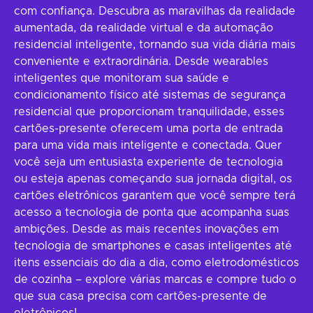
com confiança. Descubra as maravilhas da realidade
aumentada, da realidade virtual e da automação
residencial inteligente, tornando sua vida diária mais
conveniente e extraordinária. Desde wearables
inteligentes que monitoram sua saúde e
condicionamento físico até sistemas de segurança
residencial que proporcionam tranquilidade, esses
cartões-presente oferecem uma porta de entrada
para uma vida mais inteligente e conectada. Quer
você seja um entusiasta experiente de tecnologia
ou esteja apenas começando sua jornada digital, os
cartões eletrônicos garantem que você sempre terá
acesso a tecnologia de ponta que acompanha suas
ambições. Desde as mais recentes inovações em
tecnologia de smartphones e casas inteligentes até
itens essenciais do dia a dia, como eletrodomésticos
de cozinha – explore várias marcas e compre tudo o
que sua casa precisa com cartões-presente de