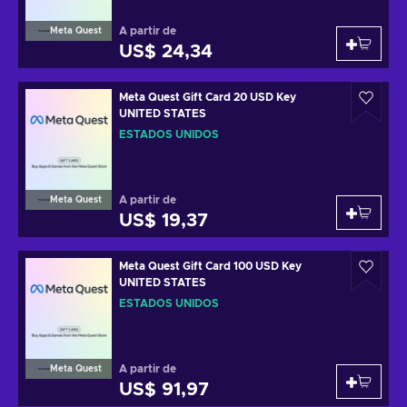
A partir de
Meta Quest
US$ 24,34
Meta Quest Gift Card 20 USD Key
UNITED STATES
ESTADOS UNIDOS
A partir de
Meta Quest
US$ 19,37
Meta Quest Gift Card 100 USD Key
UNITED STATES
ESTADOS UNIDOS
A partir de
Meta Quest
US$ 91,97