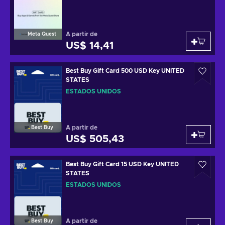
A partir de
Meta Quest
US$ 14,41
Best Buy Gift Card 500 USD Key UNITED
STATES
ESTADOS UNIDOS
A partir de
Best Buy
US$ 505,43
Best Buy Gift Card 15 USD Key UNITED
STATES
ESTADOS UNIDOS
A partir de
Best Buy