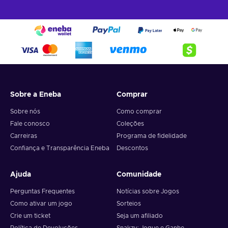
Sobre a Eneba
Comprar
Sobre nós
Como comprar
Fale conosco
Coleções
Carreiras
Programa de fidelidade
Confiança e Transparência Eneba
Descontos
Ajuda
Comunidade
Perguntas Frequentes
Notícias sobre Jogos
Como ativar um jogo
Sorteios
Crie um ticket
Seja um afiliado