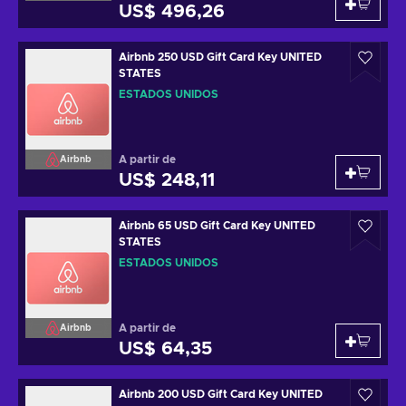
US$ 496,26
Airbnb 250 USD Gift Card Key UNITED
STATES
ESTADOS UNIDOS
A partir de
Airbnb
US$ 248,11
Airbnb 65 USD Gift Card Key UNITED
STATES
ESTADOS UNIDOS
A partir de
Airbnb
US$ 64,35
Airbnb 200 USD Gift Card Key UNITED