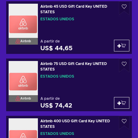
Airbnb 45 USD Gift Card Key UNITED
STATES
ESTADOS UNIDOS
A partir de
Airbnb
US$ 44,65
Airbnb 75 USD Gift Card Key UNITED
STATES
ESTADOS UNIDOS
A partir de
Airbnb
US$ 74,42
Airbnb 400 USD Gift Card Key UNITED
STATES
ESTADOS UNIDOS