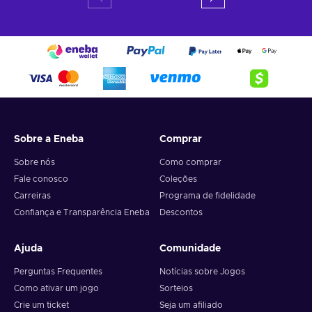
Sobre a Eneba
Comprar
Sobre nós
Como comprar
Fale conosco
Coleções
Carreiras
Programa de fidelidade
Confiança e Transparência Eneba
Descontos
Ajuda
Comunidade
Perguntas Frequentes
Notícias sobre Jogos
Como ativar um jogo
Sorteios
Crie um ticket
Seja um afiliado