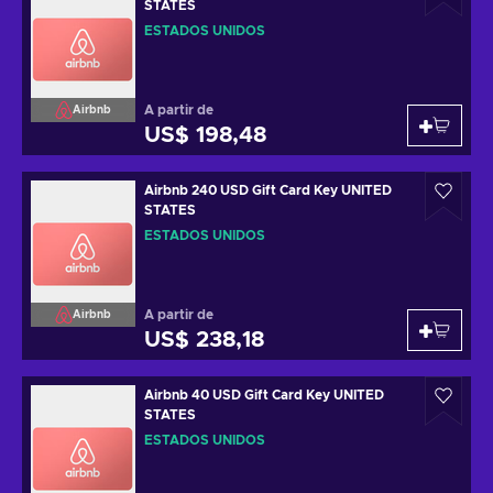
STATES
ESTADOS UNIDOS
A partir de
Airbnb
US$ 198,48
Airbnb 240 USD Gift Card Key UNITED
STATES
ESTADOS UNIDOS
A partir de
Airbnb
US$ 238,18
Airbnb 40 USD Gift Card Key UNITED
STATES
ESTADOS UNIDOS