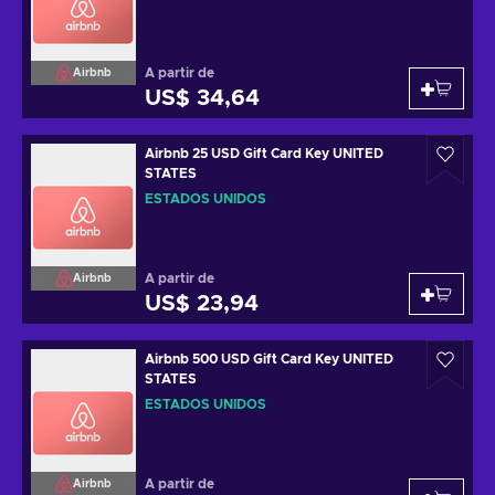
A partir de
Airbnb
US$ 34,64
Airbnb 25 USD Gift Card Key UNITED
STATES
ESTADOS UNIDOS
A partir de
Airbnb
US$ 23,94
Airbnb 500 USD Gift Card Key UNITED
STATES
ESTADOS UNIDOS
A partir de
Airbnb