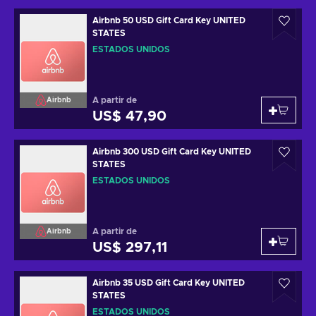
Airbnb 50 USD Gift Card Key UNITED
STATES
ESTADOS UNIDOS
A partir de
Airbnb
US$ 47,90
Airbnb 300 USD Gift Card Key UNITED
STATES
ESTADOS UNIDOS
A partir de
Airbnb
US$ 297,11
Airbnb 35 USD Gift Card Key UNITED
STATES
ESTADOS UNIDOS