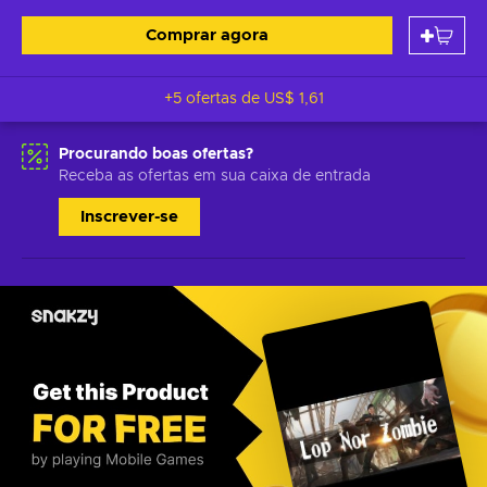
Comprar agora
+5 ofertas de
US$ 1,61
Procurando boas ofertas?
Receba as ofertas em sua caixa de entrada
Inscrever-se