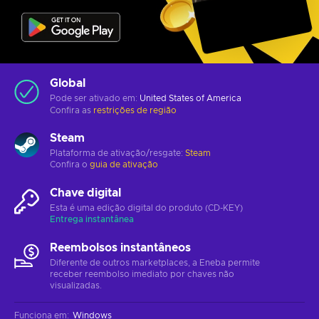
Global
Pode ser ativado em:
United States of America
Confira as
restrições de região
Steam
Plataforma de ativação/resgate:
Steam
Confira o
guia de ativação
Chave digital
Esta é uma edição digital do produto (CD-KEY)
Entrega instantânea
Reembolsos instantâneos
Diferente de outros marketplaces, a Eneba permite
receber reembolso imediato por chaves não
visualizadas.
Funciona em
:
Windows