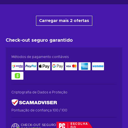
Carregar mais 2 ofertas
Check-out seguro
garantido
Métodos de pagamento confiáveis
Criptografia de Dados e Proteção
Pontuação de confiança 100 / 100
ESCOLHA
CHECK-OUT SEGURO
DO