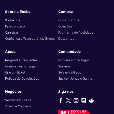
Sobre a Eneba
Comprar
Sobre nós
Como comprar
Fale conosco
Coleções
Carreiras
Programa de fidelidade
Confiança e Transparência Eneba
Descontos
Ajuda
Comunidade
Perguntas Frequentes
Notícias sobre Jogos
Como ativar um jogo
Sorteios
Crie um ticket
Seja um afiliado
Política de Devoluções
Snakzy: Jogue e Ganhe
Negócios
Siga-nos
Vender em Eneba
Anuncie Conosco
ESCOLHA