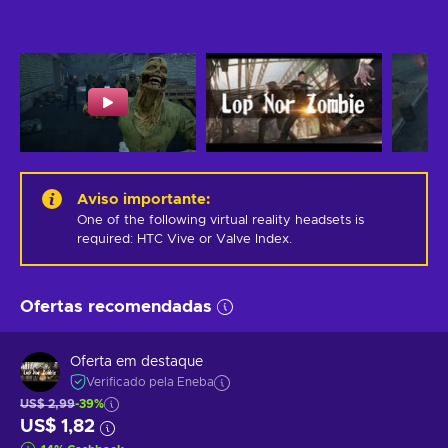
Aviso importante
:
One of the following virtual reality headsets is 
required: HTC Vive or Valve Index.
Ofertas recomendadas
Oferta em destaque
Verificado pela Eneba
US$ 2,99
-39%
US$ 1,82