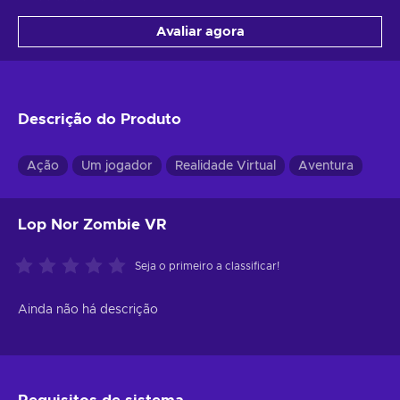
Avaliar agora
Descrição do Produto
Ação
Um jogador
Realidade Virtual
Aventura
Lop Nor Zombie VR
Seja o primeiro a classificar!
Ainda não há descrição