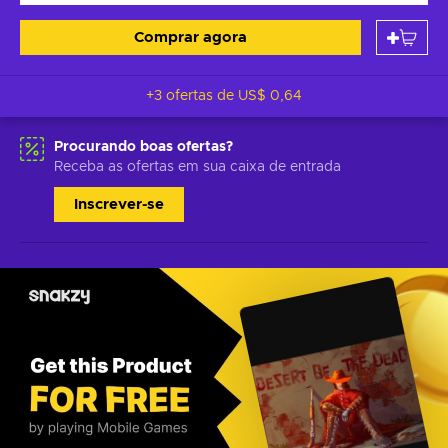
Comprar agora
+3 ofertas de
US$ 0,64
Procurando boas ofertas?
Receba as ofertas em sua caixa de entrada
Inscrever-se