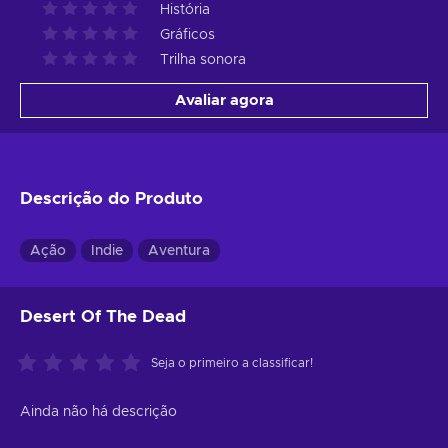
História
Gráficos
Trilha sonora
Avaliar agora
Descrição do Produto
Ação
Indie
Aventura
Desert Of The Dead
Seja o primeiro a classificar!
Ainda não há descrição