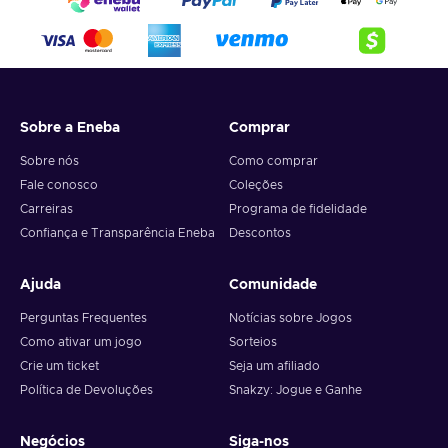
Sobre a Eneba
Comprar
Sobre nós
Como comprar
Fale conosco
Coleções
Carreiras
Programa de fidelidade
Confiança e Transparência Eneba
Descontos
Ajuda
Comunidade
Perguntas Frequentes
Notícias sobre Jogos
Como ativar um jogo
Sorteios
Crie um ticket
Seja um afiliado
Política de Devoluções
Snakzy: Jogue e Ganhe
Negócios
Siga-nos