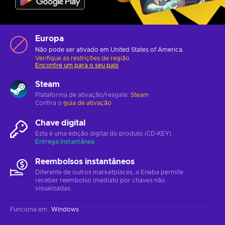
Europa
Não pode ser ativado em United States of America.
Verifique as restrições de região
Encontre um para o seu país
Steam
Plataforma de ativação/resgate:
Steam
Confira o
guia de ativação
Chave digital
Esta é uma edição digital do produto (CD-KEY)
Entrega instantânea
Reembolsos instantâneos
Diferente de outros marketplaces, a Eneba permite
receber reembolso imediato por chaves não
visualizadas.
Funciona em
:
Windows