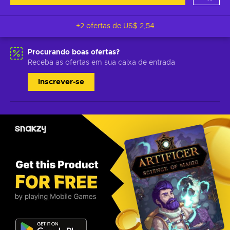
+2 ofertas de
US$ 2,54
Procurando boas ofertas?
Receba as ofertas em sua caixa de entrada
Inscrever-se