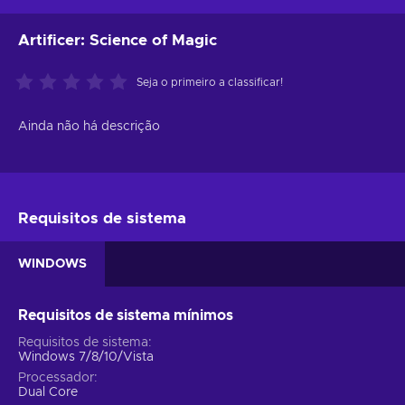
Artificer: Science of Magic
Seja o primeiro a classificar!
Ainda não há descrição
Requisitos de sistema
WINDOWS
Requisitos de sistema mínimos
Requisitos de sistema
Windows 7/8/10/Vista
Processador
Dual Core