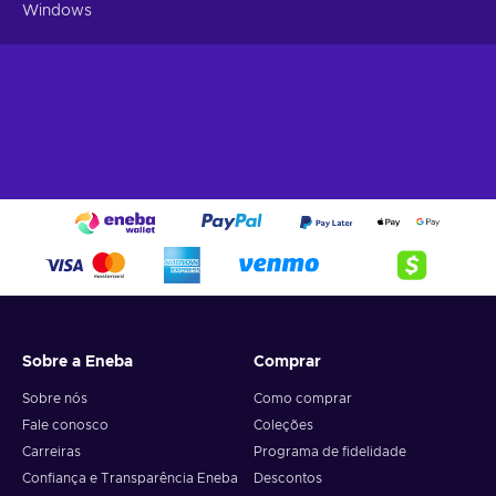
Windows
Sobre a Eneba
Comprar
Sobre nós
Como comprar
Fale conosco
Coleções
Carreiras
Programa de fidelidade
Confiança e Transparência Eneba
Descontos