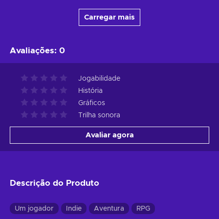
Carregar mais
Avaliações
:
0
Jogabilidade
História
Gráficos
Trilha sonora
Avaliar agora
Descrição do Produto
Um jogador
Indie
Aventura
RPG