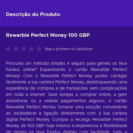
Descrição do Produto
Rewarble Perfect Money 100 GBP
Seja o primeiro a classificar!
Procuras um método simples e seguro para gerires os teus
fundos online? Experimenta o cartão Rewarble Perfect
Money! Com o Rewarble Perfect Money, podes carregar
facilmente a tua carteira Perfect Money, desbloqueando uma
experiência de compras e de transações sem complicações
em toda a internet. Quer estejas a comprar online, a gerir
assinaturas ou a realizar pagamentos seguros, o cartão
Rewarble Perfect Money fornece uma solução conveniente
ao estabelecer a ligação diretamente com a tua carteira
digital Perfect Money. Compra a recarga Rewarble Perfect
Money de 100 GBP hoje mesmo e experiencia a flexibilidade
de gerires os teus fundos digitais com facilidade, tudo a