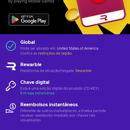
Global
Pode ser ativado em:
United States of America
Confira as
restrições de região
Rewarble
Plataforma de ativação/resgate:
Rewarble
Chave digital
Esta é uma edição digital do produto (CD-KEY)
Entrega instantânea
Reembolsos instantâneos
Diferente de outros marketplaces, a Eneba permite
receber reembolso imediato por chaves não
visualizadas.