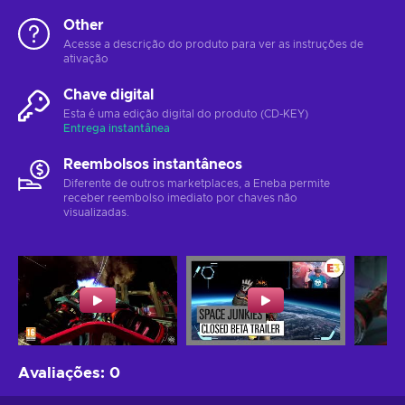
Other
Acesse a descrição do produto para ver as instruções de
ativação
Chave digital
Esta é uma edição digital do produto (CD-KEY)
Entrega instantânea
Reembolsos instantâneos
Diferente de outros marketplaces, a Eneba permite
receber reembolso imediato por chaves não
visualizadas.
Avaliações
:
0