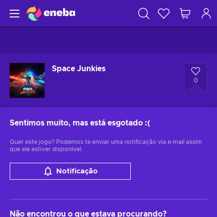
Space Junkies
0
Sentimos muito, mas está esgotado
:(
Quer este jogo? Podemos te enviar uma notificação via e-mail assim
que ele estiver disponível.
Notificação
Não encontrou o que estava procurando?