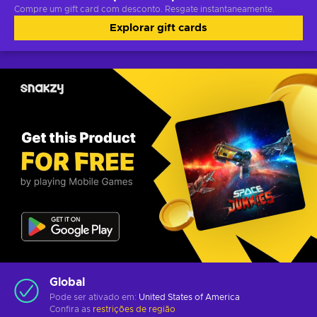
Compre um gift card com desconto. Resgate instantaneamente.
Explorar gift cards
Global
Pode ser ativado em:
United States of America
Confira as
restrições de região