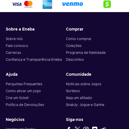
Sobre a Eneba
Comprar
Sobre nós
Como comprar
Fale conosco
Coleções
Carreiras
Programa de fidelidade
Confiança e Transparência Eneba
Descontos
Ajuda
Comunidade
Perguntas Frequentes
Notícias sobre Jogos
Como ativar um jogo
Sorteios
Crie um ticket
Seja um afiliado
Política de Devoluções
Snakzy: Jogue e Ganhe
Negócios
Siga-nos