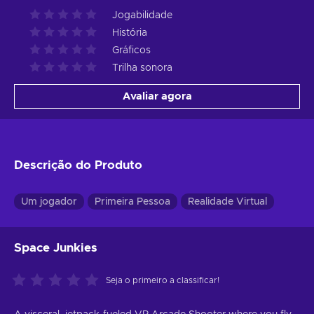
Jogabilidade
História
Gráficos
Trilha sonora
Avaliar agora
Descrição do Produto
Um jogador
Primeira Pessoa
Realidade Virtual
Space Junkies
Seja o primeiro a classificar!